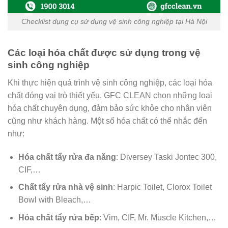
Checklist dụng cụ sử dụng vệ sinh công nghiệp tại Hà Nội
Các loại hóa chất được sử dụng trong vệ
sinh công nghiệp
Khi thực hiện quá trình vệ sinh công nghiệp, các loại hóa
chất đóng vai trò thiết yếu. GFC CLEAN chọn những loại
hóa chất chuyên dụng, đảm bảo sức khỏe cho nhân viên
cũng như khách hàng. Một số hóa chất có thể nhắc đến
như:
Hóa chất tẩy rửa đa năng
: Diversey Taski Jontec 300,
CIF,…
Chất tẩy rửa nhà vệ sinh
: Harpic Toilet, Clorox Toilet
Bowl with Bleach,…
Hóa chất tẩy rửa bếp
: Vim, CIF, Mr. Muscle Kitchen,…