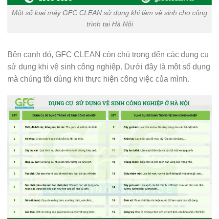
Một số loại máy GFC CLEAN sử dụng khi làm vệ sinh cho công
trình tại Hà Nội
Bên cạnh đó, GFC CLEAN còn chú trọng đến các dụng cụ
sử dụng khi vệ sinh công nghiệp. Dưới đây là một số dụng
mà chúng tôi dùng khi thực hiện công việc của mình.