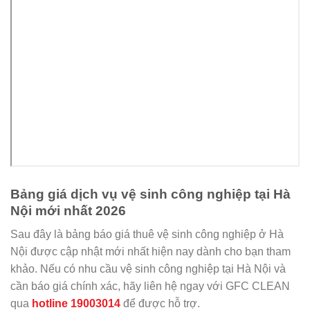
Bảng giá dịch vụ vệ sinh công nghiệp tại Hà
Nội mới nhất 2026
Sau đây là bảng báo giá thuê vệ sinh công nghiệp ở Hà
Nội được cập nhật mới nhất hiện nay dành cho bạn tham
khảo. Nếu có nhu cầu vệ sinh công nghiệp tại Hà Nội và
cần báo giá chính xác, hãy liên hệ ngay với GFC CLEAN
qua
hotline 19003014
để được hỗ trợ.