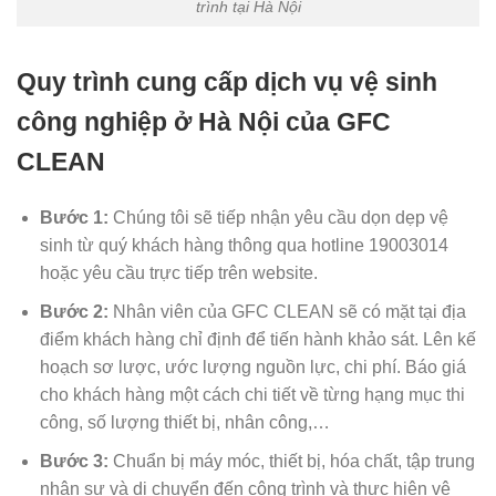
trình tại Hà Nội
Quy trình cung cấp dịch vụ vệ sinh
công nghiệp ở Hà Nội của GFC
CLEAN
Bước 1:
Chúng tôi sẽ tiếp nhận yêu cầu dọn dẹp vệ
sinh từ quý khách hàng thông qua hotline 19003014
hoặc yêu cầu trực tiếp trên website.
Bước 2:
Nhân viên của GFC CLEAN sẽ có mặt tại địa
điểm khách hàng chỉ định để tiến hành khảo sát. Lên kế
hoạch sơ lược, ước lượng nguồn lực, chi phí. Báo giá
cho khách hàng một cách chi tiết về từng hạng mục thi
công, số lượng thiết bị, nhân công,…
Bước 3:
Chuẩn bị máy móc, thiết bị, hóa chất, tập trung
nhân sự và di chuyển đến công trình và thực hiện vệ