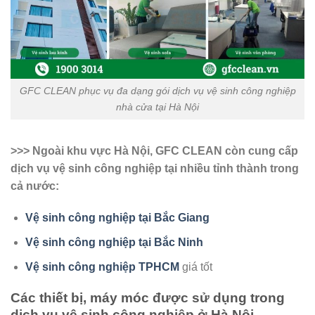
GFC CLEAN phục vụ đa dạng gói dịch vụ vệ sinh công nghiệp
nhà cửa tại Hà Nội
>>> Ngoài khu vực Hà Nội, GFC CLEAN còn cung cấp
dịch vụ vệ sinh công nghiệp tại nhiều tỉnh thành trong
cả nước:
Vệ sinh công nghiệp tại Bắc Giang
Vệ sinh công nghiệp tại Bắc Ninh
Vệ sinh công nghiệp TPHCM
giá tốt
Các thiết bị, máy móc được sử dụng trong
dịch vụ vệ sinh công nghiệp ở Hà Nội