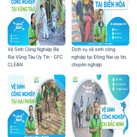
Vệ Sinh Công Nghiệp Bà
Dịch vụ vệ sinh công
Rịa Vũng Tàu Uy Tín - GFC
nghiệp tại Đồng Nai uy tín,
CLEAN
chuyên nghiệp