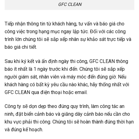
GFC CLEAN
Tiếp nhận thông tin từ khách hàng, tư vấn và báo giá cho
công việc trong hạng mục ngay lập tức. Đối với các công
trình lớn chúng tôi sẽ sắp xếp nhân sự khảo sát trực tiếp và
báo giá chi tiết.
Sau khi ký kết và ấn định ngày thi công, GFC CLEAN thông
báo ít nhất là 1 ngày trước khi đến. Chúng tôi sẽ sắp xếp
người giám sát, nhân viên và máy móc đến đúng giờ. Nếu
khách hàng có bất kỳ yêu cầu nào khác, hãy thống nhất với
GFC CLEAN qua điện thoại hoặc email.
Công ty sẽ dọn dẹp theo đúng quy trình, làm công tác an
ninh, đặt biển cảnh báo và giăng dây cảnh báo nếu cần cho
khu vực phải thi công. Chúng tôi sẽ hoàn thành đúng thời hạn
và đúng kế hoạch.