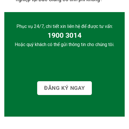
Phục vụ 24/7, chi tiết xin liên hệ để được tư vấn:
1900 3014
Hoặc quý khách có thể gửi thông tin cho chúng tôi.
ĐĂNG KÝ NGAY