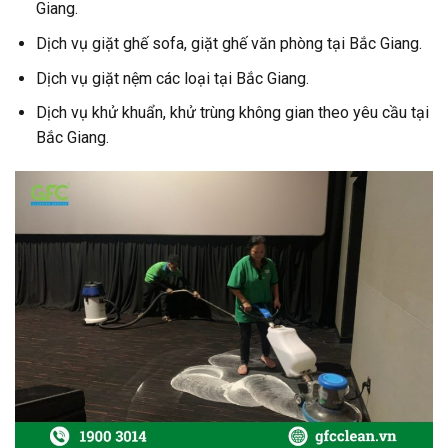
Giang.
Dịch vụ giặt ghế sofa, giặt ghế văn phòng tại Bắc Giang.
Dịch vụ giặt nệm các loại tại Bắc Giang.
Dịch vụ khử khuẩn, khử trùng không gian theo yêu cầu tại
Bắc Giang.