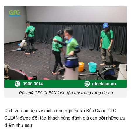
Đội ngũ GFC CLEAN luôn tận tụy trong từng dự án
Dịch vụ dọn dẹp vệ sinh công nghiệp tại Bắc Giang GFC
CLEAN được đối tác, khách hàng đánh giá cao bởi những ưu
điểm như sau: