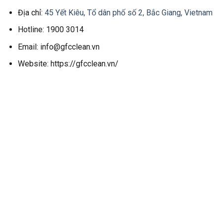
Địa chỉ:
45 Yết Kiêu, Tổ dân phố số 2, Bắc Giang, Vietnam
Hotline: 1900 3014
Email: info@gfcclean.vn
Website: https://gfcclean.vn/