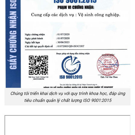
Chúng tôi triển khai dịch vụ với quy trình khoa học, đáp ứng
tiêu chuẩn quản lý chất lượng ISO 9001:2015