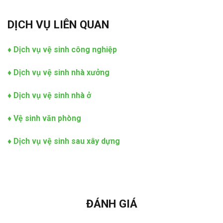
DỊCH VỤ LIÊN QUAN
♦
Dịch vụ vệ sinh công nghiệp
♦
Dịch vụ vệ sinh nhà xưởng
♦
Dịch vụ vệ sinh nhà ở
♦
Vệ sinh văn phòng
♦
Dịch vụ vệ sinh sau xây dựng
ĐÁNH GIÁ