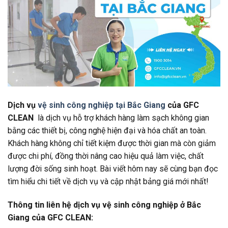
Dịch vụ
vệ sinh công nghiệp tại Bắc Giang
của GFC
CLEAN
là dịch vụ hỗ trợ khách hàng làm sạch không gian
bằng các thiết bị, công nghệ hiện đại và hóa chất an toàn.
Khách hàng không chỉ tiết kiệm được thời gian mà còn giảm
được chi phí, đồng thời nâng cao hiệu quả làm việc, chất
lượng đời sống sinh hoạt. Bài viết hôm nay sẽ cùng bạn đọc
tìm hiểu chi tiết về dịch vụ và cập nhật bảng giá mới nhất!
Thông tin liên hệ
dịch vụ vệ sinh công nghiệp ở
Bắc
Giang của GFC CLEAN: