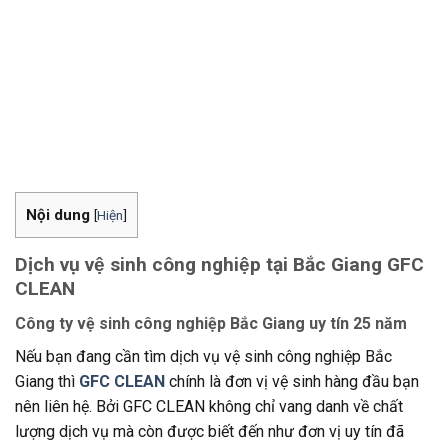
Nội dung
[
Hiện
]
Dịch vụ vệ sinh công nghiệp tại Bắc Giang GFC
CLEAN
Công ty vệ sinh công nghiệp Bắc Giang uy tín 25 năm
Nếu bạn đang cần tìm dịch vụ vệ sinh công nghiệp Bắc
Giang thì
GFC CLEAN
chính là đơn vị vệ sinh hàng đầu bạn
nên liên hệ. Bởi GFC CLEAN không chỉ vang danh về chất
lượng dịch vụ mà còn được biết đến như đơn vị uy tín đã