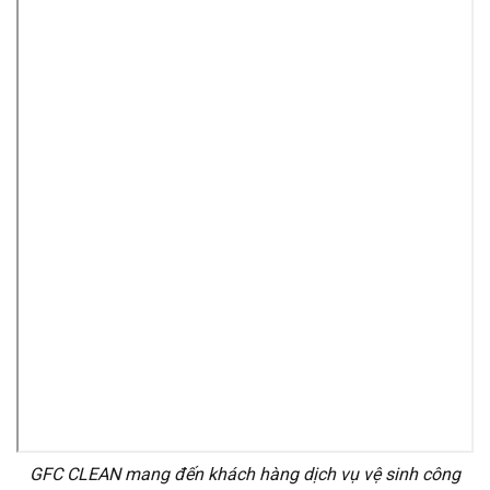
GFC CLEAN mang đến khách hàng dịch vụ vệ sinh công