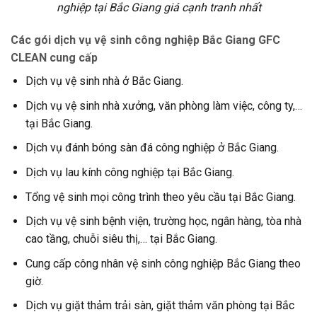
nghiệp tại Bắc Giang giá cạnh tranh nhất
Các gói dịch vụ vệ sinh công nghiệp Bắc Giang GFC
CLEAN cung cấp
Dịch vụ vệ sinh nhà ở Bắc Giang.
Dịch vụ vệ sinh nhà xưởng, văn phòng làm việc, công ty,…
tại Bắc Giang.
Dịch vụ đánh bóng sàn đá công nghiệp ở Bắc Giang.
Dịch vụ lau kính công nghiệp tại Bắc Giang.
Tổng vệ sinh mọi công trình theo yêu cầu tại Bắc Giang.
Dịch vụ vệ sinh bệnh viện, trường học, ngân hàng, tòa nhà
cao tầng, chuỗi siêu thị,… tại Bắc Giang.
Cung cấp công nhân vệ sinh công nghiệp Bắc Giang theo
giờ.
Dịch vụ giặt thảm trải sàn, giặt thảm văn phòng tại Bắc