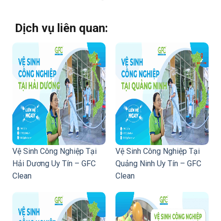
Dịch vụ liên quan:
Vệ Sinh Công Nghiệp Tại
Vệ Sinh Công Nghiệp Tại
Hải Dương Uy Tín – GFC
Quảng Ninh Uy Tín – GFC
Clean
Clean