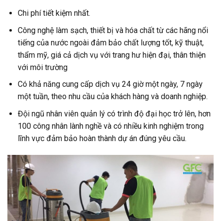
Chi phí tiết kiệm nhất.
Công nghệ làm sạch, thiết bị và hóa chất từ các hãng nổi
tiếng của nước ngoài đảm bảo chất lượng tốt, kỹ thuật,
thẩm mỹ, giá cả dịch vụ với trang hư hiện đại, thân thiện
với môi trường
Có khả năng cung cấp dịch vụ 24 giờ một ngày, 7 ngày
một tuần, theo nhu cầu của khách hàng và doanh nghiệp.
Đội ngũ nhân viên quản lý có trình độ đại học trở lên, hơn
100 công nhân lành nghề và có nhiều kinh nghiệm trong
lĩnh vực đảm bảo hoàn thành dự án đúng yêu cầu.