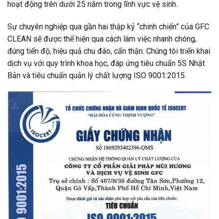
hoạt động trên dưới 25 năm trong lĩnh vực vệ sinh.
Sự chuyên nghiệp qua gần hai thập kỷ “chinh chiến” của GFC
CLEAN sẽ được thể hiện qua cách làm việc nhanh chóng,
đúng tiến độ, hiệu quả chu đáo, cẩn thận. Chúng tôi triển khai
dịch vụ với quy trình khoa học, đáp ứng tiêu chuẩn 5S Nhật
Bản và tiêu chuẩn quản lý chất lượng ISO 9001:2015.