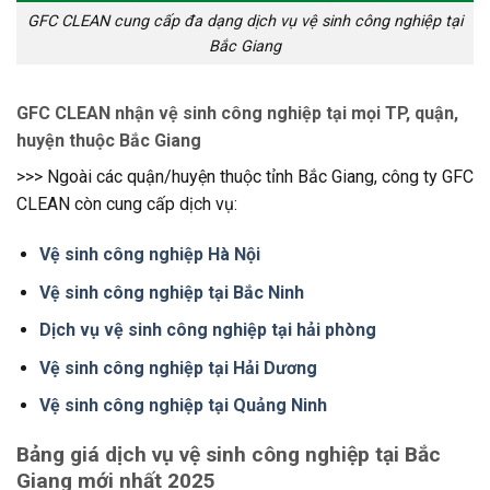
GFC CLEAN cung cấp đa dạng dịch vụ vệ sinh công nghiệp tại
Bắc Giang
GFC CLEAN nhận vệ sinh công nghiệp tại mọi TP, quận,
huyện thuộc Bắc Giang
>>> Ngoài các quận/huyện thuộc tỉnh Bắc Giang, công ty GFC
CLEAN còn cung cấp dịch vụ:
Vệ sinh công nghiệp Hà Nội
Vệ sinh công nghiệp tại Bắc Ninh
Dịch vụ vệ sinh công nghiệp tại hải phòng
Vệ sinh công nghiệp tại Hải Dương
Vệ sinh công nghiệp tại Quảng Ninh
Bảng giá dịch vụ vệ sinh công nghiệp tại Bắc
Giang mới nhất 2025