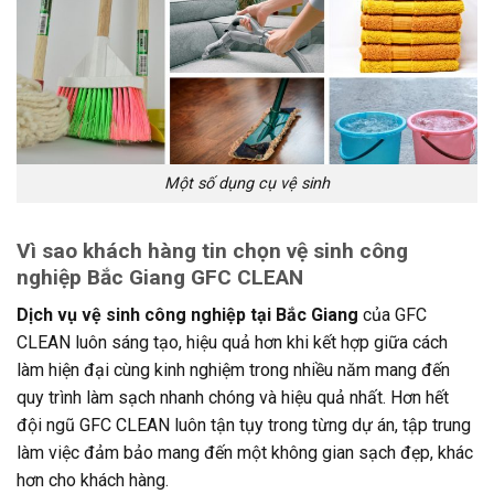
Một số dụng cụ vệ sinh
Vì sao khách hàng tin chọn vệ sinh công
nghiệp Bắc Giang GFC CLEAN
Dịch vụ vệ sinh công nghiệp tại Bắc Giang
của GFC
CLEAN luôn sáng tạo, hiệu quả hơn khi kết hợp giữa cách
làm hiện đại cùng kinh nghiệm trong nhiều năm mang đến
quy trình làm sạch nhanh chóng và hiệu quả nhất. Hơn hết
đội ngũ GFC CLEAN luôn tận tụy trong từng dự án, tập trung
làm việc đảm bảo mang đến một không gian sạch đẹp, khác
hơn cho khách hàng.