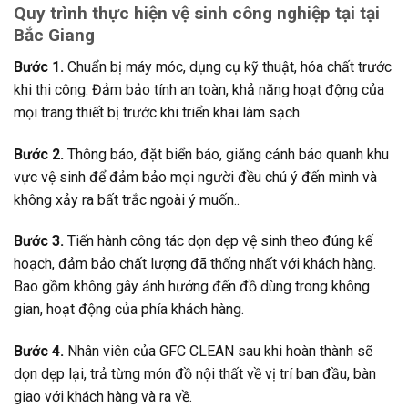
Quy trình thực hiện vệ sinh công nghiệp tại tại
Bắc Giang
Bước 1.
Chuẩn bị máy móc, dụng cụ kỹ thuật, hóa chất trước
khi thi công. Đảm bảo tính an toàn, khả năng hoạt động của
mọi trang thiết bị trước khi triển khai làm sạch.
Bước 2.
Thông báo, đặt biển báo, giăng cảnh báo quanh khu
vực vệ sinh để đảm bảo mọi người đều chú ý đến mình và
không xảy ra bất trắc ngoài ý muốn..
Bước 3.
Tiến hành công tác dọn dẹp vệ sinh theo đúng kế
hoạch, đảm bảo chất lượng đã thống nhất với khách hàng.
Bao gồm không gây ảnh hưởng đến đồ dùng trong không
gian, hoạt động của phía khách hàng.
Bước 4.
Nhân viên của GFC CLEAN sau khi hoàn thành sẽ
dọn dẹp lại, trả từng món đồ nội thất về vị trí ban đầu, bàn
giao với khách hàng và ra về.