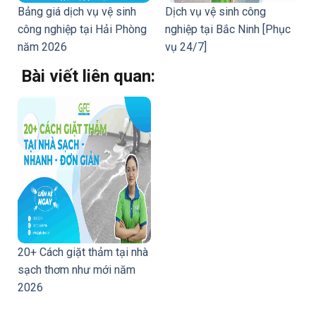
Bảng giá dịch vụ vệ sinh
Dịch vụ vệ sinh công
công nghiệp tại Hải Phòng
nghiệp tại Bắc Ninh [Phục
năm 2026
vụ 24/7]
Bài viết liên quan:
20+ Cách giặt thảm tại nhà
sạch thơm như mới năm
2026