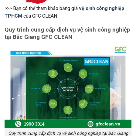
>>> Bạn có thể tham khảo bảng giá
vệ sinh công nghiệp
TPHCM
của GFC CLEAN
Quy trình cung cấp dịch vụ vệ sinh công nghiệp
tại Bắc Giang GFC CLEAN
Quy trình cung cấp dịch vụ vệ sinh công nghiệp tại Bắc Giang