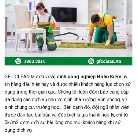
GFC CLEAN là đơn vị
vệ sinh công nghiệp Hoàn Kiếm
uy
tín hàng đầu hiện nay và được nhiều khách hàng lựa chọn sử
dụng trong thời gian qua. Chúng tôi luôn đảm bảo cung cấp
đa dạng các dịch vụ như vệ sinh nhà xưởng, văn phòng, vệ
sinh chung cư, trường học… Bên cạnh đó, đội ngũ nhân viên
được đào tạo bài bản và đặc biệt là giá thành hợp lý, chỉ từ
5k/m2 đem đến sự hài lòng cho mọi khách hàng khi sử
dụng dịch vụ.