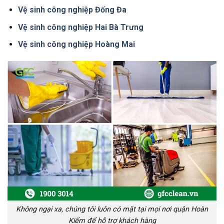
Vệ sinh công nghiệp Đống Đa
Vệ sinh công nghiệp Hai Bà Trưng
Vệ sinh công nghiệp Hoàng Mai
Không ngại xa, chúng tôi luôn có mặt tại mọi nơi quận Hoàn
Kiếm để hỗ trợ khách hàng