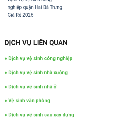
nghiệp quận Hai Bà Trưng
Giá Rẻ 2026
DỊCH VỤ LIÊN QUAN
♦
Dịch vụ vệ sinh công nghiệp
♦
Dịch vụ vệ sinh nhà xưởng
♦
Dịch vụ vệ sinh nhà ở
♦
Vệ sinh văn phòng
♦
Dịch vụ vệ sinh sau xây dựng