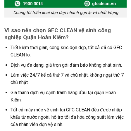
Chúng tôi triển khai dọn dẹp nhanh gọn lẹ và chất lượng
Vì sao nên chọn GFC CLEAN vệ sinh công
nghiệp Quận Hoàn Kiếm?
Tiết kiệm thời gian, công sức dọn dẹp, tất cả đã có GFC
CLEAN lo.
Dịch vụ đa dạng, giá trọn gói đảm bảo không phát sinh.
Làm việc 24/7 kể cả thứ 7 và chủ nhật, không ngại thứ 7
chủ nhật.
Giá thành dịch vụ cạnh tranh hàng đầu tại quận Hoàn
Kiếm.
Tất cả máy móc vệ sinh tại GFC CLEAN đều được nhập
khẩu từ nước ngoài, hỗ trợ tối đa hóa công suất làm việc
của nhân viên dọn vệ sinh.