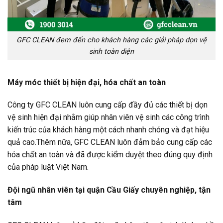
GFC CLEAN đem đến cho khách hàng các giải pháp dọn vệ
sinh toàn diện
Máy móc thiết bị hiện đại, hóa chất an toàn
Công ty GFC CLEAN luôn cung cấp đầy đủ các thiết bị dọn
vệ sinh hiện đại nhằm giúp nhân viên vệ sinh các công trình
kiến trúc của khách hàng một cách nhanh chóng và đạt hiệu
quả cao.Thêm nữa, GFC CLEAN luôn đảm bảo cung cấp các
hóa chất an toàn và đã được kiểm duyệt theo đúng quy định
của pháp luật Việt Nam.
Đội ngũ nhân viên tại quận Cầu Giấy chuyên nghiệp, tận
tâm