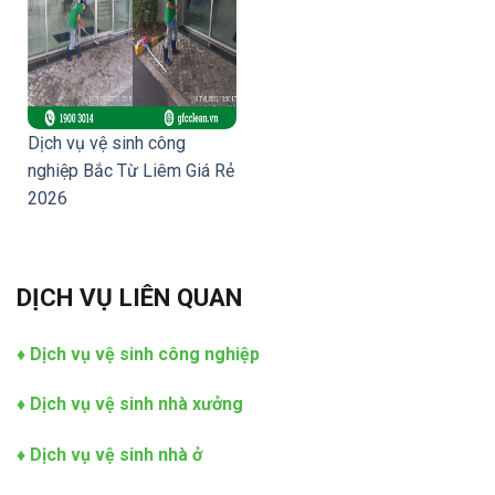
Dịch vụ vệ sinh công
nghiệp Bắc Từ Liêm Giá Rẻ
2026
DỊCH VỤ LIÊN QUAN
♦
Dịch vụ vệ sinh công nghiệp
♦
Dịch vụ vệ sinh nhà xưởng
♦
Dịch vụ vệ sinh nhà ở