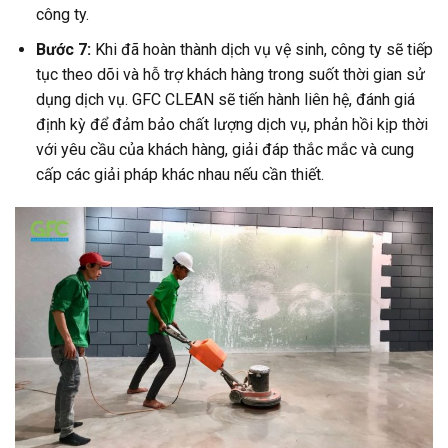
công ty.
Bước 7:
Khi đã hoàn thành dịch vụ vệ sinh, công ty sẽ tiếp
tục theo dõi và hỗ trợ khách hàng trong suốt thời gian sử
dụng dịch vụ. GFC CLEAN sẽ tiến hành liên hệ, đánh giá
định kỳ để đảm bảo chất lượng dịch vụ, phản hồi kịp thời
với yêu cầu của khách hàng, giải đáp thắc mắc và cung
cấp các giải pháp khác nhau nếu cần thiết.