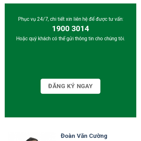
Phục vụ 24/7, chi tiết xin liên hệ để được tư vấn:
1900 3014
Hoặc quý khách có thể gửi thông tin cho chúng tôi.
ĐĂNG KÝ NGAY
Đoàn Văn Cường