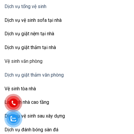
Dịch vụ tổng vệ sinh
Dịch vụ vệ sinh sofa tại nhà
Dịch vụ giặt nệm tại nhà
Dịch vụ giặt thảm tại nhà
Vệ sinh văn phòng
Dịch vụ giặt thảm văn phòng
Vệ sinh tòa nhà
Lau kính nhà cao tầng
Dịch vụ vệ sinh sau xây dựng
Dịch vụ đánh bóng sàn đá