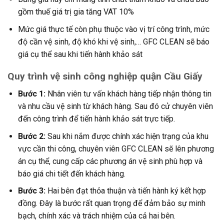
gồm thuế giá trị gia tăng VAT 10%
Mức giá thực tế còn phụ thuộc vào vị trí công trình, mức
độ cần vệ sinh, độ khó khi vệ sinh,… GFC CLEAN sẽ báo
giá cụ thể sau khi tiến hành khảo sát
Quy trình
vệ sinh công nghiệp quận Cầu Giấy
Bước 1:
Nhân viên tư vấn khách hàng tiếp nhận thông tin
và nhu cầu vệ sinh từ khách hàng. Sau đó cử chuyên viên
đến công trình để tiến hành khảo sát trực tiếp.
Bước 2:
Sau khi nắm được chính xác hiện trạng của khu
vực cần thi công, chuyên viên GFC CLEAN sẽ lên phương
án cụ thể, cung cấp các phương án vệ sinh phù hợp và
báo giá chi tiết đến khách hàng.
Bước 3:
Hai bên đạt thỏa thuận và tiến hành ký kết hợp
đồng. Đây là bước rất quan trọng để đảm bảo sự minh
bạch, chính xác và trách nhiệm của cả hai bên.