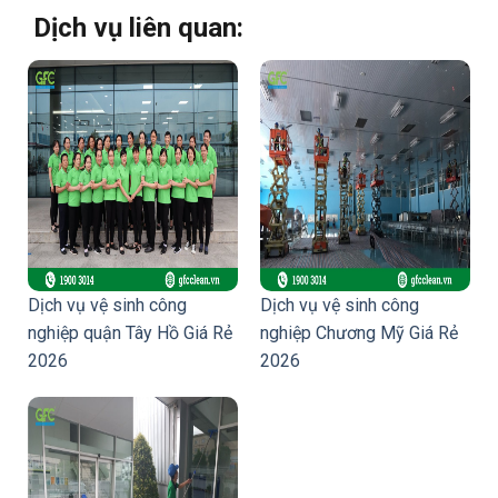
Dịch vụ liên quan:
Dịch vụ vệ sinh công
Dịch vụ vệ sinh công
nghiệp quận Tây Hồ Giá Rẻ
nghiệp Chương Mỹ Giá Rẻ
2026
2026