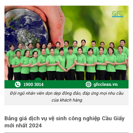
Đội ngũ nhân viên dọn dẹp đông đảo, đáp ứng mọi nhu cầu
của khách hàng
Bảng giá dịch vụ vệ sinh công nghiệp Cầu Giấy
mới nhất 2024