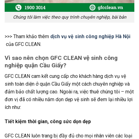
Chúng tôi làm việc theo quy trình chuyên nghiệp, bài bản
>>> Tham khảo thêm
dịch vụ vệ sinh công nghiệp Hà Nội
của GFC CLEAN.
Vì sao nên chọn GFC CLEAN vệ sinh công
nghiệp quận Cầu Giấy?
GFC CLEAN cam kết cung cấp cho khách hàng dịch vụ vệ
sinh toàn diện ở quận Cầu Giấy một cách chuyên nghiệp và
đảm bảo chất lượng cao. Ngoài ra, việc thuê chúng tôi – một
đơn vị đã có nhiều năm dọn dẹp vệ sinh sẽ đem lại nhiều lợi
ích như:
Tiết kiệm thời gian, công sức dọn dẹp
GFC CLEAN luôn trang bị đầy đủ cho mọi nhân viên các loại