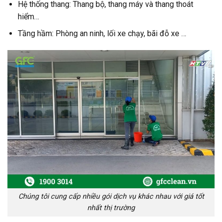
Hệ thống thang: Thang bộ, thang máy và thang thoát
hiểm…
Tầng hầm: Phòng an ninh, lối xe chạy, bãi đỗ xe …
Chúng tôi cung cấp nhiều gói dịch vụ khác nhau với giá tốt
nhất thị trường