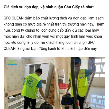
Giá dịch vụ dọn dẹp, vệ sinh quận Cầu Giấy rẻ nhất
GFC CLEAN đảm bảo chất lượng dịch vụ dọn dẹp, làm sạch
không gian có mức giá rẻ nhất trên thị trường hiện nay. Thêm
nữa, công ty chúng tôi còn cung cấp đầy đủ các loại máy
móc hiện đại cho nhân viên với một quy trình làm việc khoa
học. Đó cũng là lý do mà khách hàng luôn tin chọn GFC
CLEAN là người bạn đồng hành từ khi thành lập đến nay.