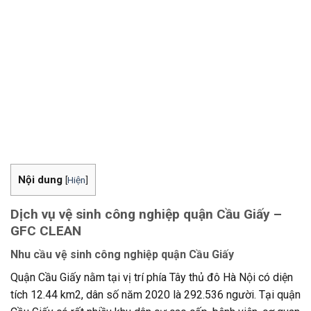
Nội dung
[
Hiện
]
Dịch vụ vệ sinh công nghiệp quận Cầu Giấy –
GFC CLEAN
Nhu cầu vệ sinh công nghiệp quận Cầu Giấy
Quận Cầu Giấy nằm tại vị trí phía Tây thủ đô Hà Nội có diện
tích 12.44 km2, dân số năm 2020 là 292.536 người. Tại quận