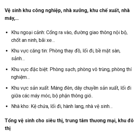
Vệ sinh khu công nghiệp, nhà xưởng, khu chế xuất, nhà
máy,…
Khu ngoại cảnh: Cổng ra vào, đường giao thông nội bộ,
chốt an ninh, bãi xe…
Khu vực căng tin: Phòng thay đồ, lối đi, bề mặt sàn,
sảnh…
Khu vực đặc biệt: Phòng sạch, phòng vô trùng, phòng thí
nghiệm…
Khu vực sản xuất: Máng đèn, dây chuyền sản xuất, lối đi
giữa các máy móc, bộ phận thông gió..
Nhà kho: Kệ chứa, lối đi, hành lang, nhà vệ sinh…
Tổng vệ sinh cho siêu thị, trung tâm thương mại, khu đô
thị