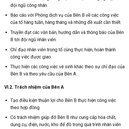
đội ngũ công nhân.
Báo cáo với Phòng dịch vụ của Bên B về các công việc
của tổ hàng tuần, hàng tháng và những đề xuất cần thiết.
Truyền đạt các văn bản, hướng dẫn và thông báo của Bên
B tới đội ngũ nhân viên.
Chỉ đạo nhân viên trong tổ cùng thực hiện, hoàn thành
công việc được giao.
Thực hiện các công việc vệ sinh khác theo sự chỉ đạo của
Bên B và theo yêu cầu của Bên A.
VI.2. Trách nhiệm của Bên A
Tạo điều kiện thuận lợi cho Bên B thực hiện công việc
theo hợp đồng.
Có trách nhiệm giúp đỡ Bên B như cung cấp hóa chất,
dụng cụ, điện, nước, kho để đồ trong quá trình nhân viên