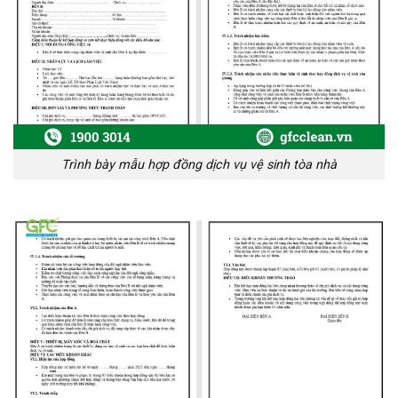
Trình bày mẫu hợp đồng dịch vụ vệ sinh tòa nhà