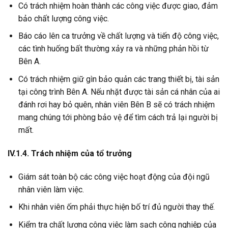
Có trách nhiệm hoàn thành các công việc được giao, đảm
bảo chất lượng công việc.
Báo cáo lên ca trưởng về chất lượng và tiến độ công việc,
các tình huống bất thường xảy ra và những phản hồi từ
Bên A.
Có trách nhiệm giữ gìn bảo quản các trang thiết bị, tài sản
tại công trình Bên A. Nếu nhặt được tài sản cá nhân của ai
đánh rơi hay bỏ quên, nhân viên Bên B sẽ có trách nhiệm
mang chúng tới phòng bảo vệ để tìm cách trả lại người bị
mất.
IV.1.4. Trách nhiệm của tổ trưởng
Giám sát toàn bộ các công việc hoạt động của đội ngũ
nhân viên làm việc.
Khi nhân viên ốm phải thực hiện bố trí đủ người thay thế.
Kiểm tra chất lượng công việc làm sạch công nghiệp của