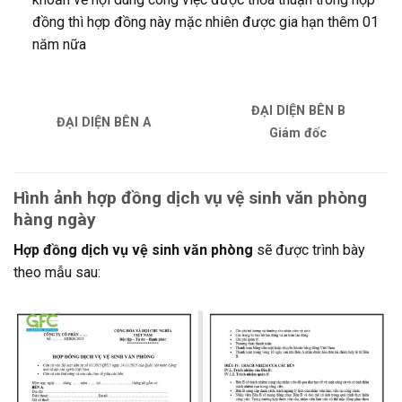
đồng thì hợp đồng này mặc nhiên được gia hạn thêm 01
năm nữa
ĐẠI DIỆN BÊN B
ĐẠI DIỆN BÊN A
Giám đốc
Hình ảnh hợp đồng dịch vụ vệ sinh văn phòng
hàng ngày
Hợp đồng dịch vụ vệ sinh văn phòng
sẽ được trình bày
theo mẫu sau: