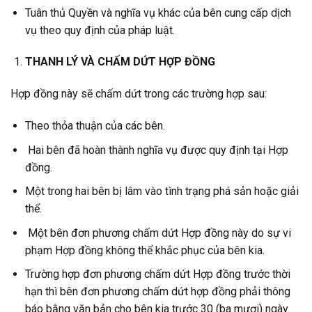
Tuân thủ Quyền và nghĩa vụ khác của bên cung cấp dịch
vụ theo quy định của pháp luật.
THANH LÝ VÀ CHẤM DỨT HỢP ĐỒNG
Hợp đồng này sẽ chấm dứt trong các trường hợp sau:
Theo thỏa thuận của các bên.
Hai bên đã hoàn thành nghĩa vụ được quy định tại Hợp
đồng.
Một trong hai bên bị lâm vào tình trạng phá sản hoặc giải
thể.
Một bên đơn phương chấm dứt Hợp đồng này do sự vi
phạm Hợp đồng không thể khắc phục của bên kia.
Trường hợp đơn phương chấm dứt Hợp đồng trước thời
hạn thì bên đơn phương chấm dứt hợp đồng phải thông
báo bằng văn bản cho bên kia trước 30 (ba mươi) ngày.