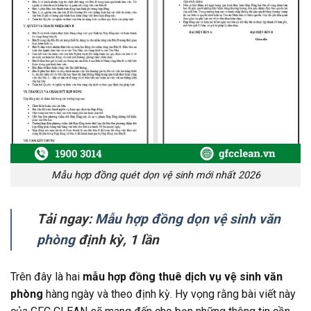
Mẫu hợp đồng quét dọn vệ sinh mới nhất 2026
Tải ngay:
Mẫu hợp đồng dọn vệ sinh văn
phòng
định kỳ, 1 lần
Trên đây là hai
mẫu hợp đồng thuê dịch vụ vệ sinh văn
phòng
hàng ngày và theo định kỳ. Hy vọng rằng bài viết này