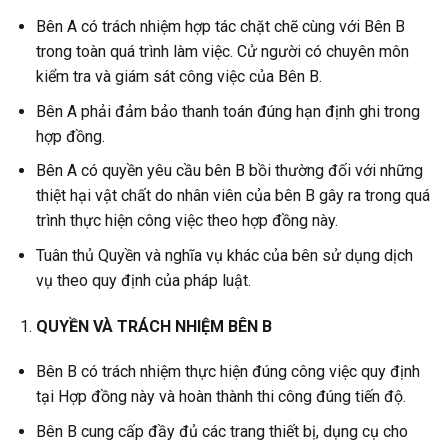
Bên A có trách nhiệm hợp tác chặt chẽ cùng với Bên B
trong toàn quá trình làm việc. Cử người có chuyên môn
kiểm tra và giám sát công việc của Bên B.
Bên A phải đảm bảo thanh toán đúng hạn định ghi trong
hợp đồng.
Bên A có quyền yêu cầu bên B bồi thường đối với những
thiệt hại vật chất do nhân viên của bên B gây ra trong quá
trình thực hiện công việc theo hợp đồng này.
Tuân thủ Quyền và nghĩa vụ khác của bên sử dụng dịch
vụ theo quy định của pháp luật.
QUYỀN VÀ TRÁCH NHIỆM BÊN B
Bên B có trách nhiệm thực hiện đúng công việc quy định
tại Hợp đồng này và hoàn thành thi công đúng tiến độ.
Bên B cung cấp đầy đủ các trang thiết bị, dụng cụ cho