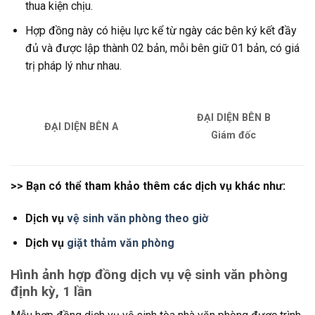
thua kiện chịu.
Hợp đồng này có hiệu lực kể từ ngày các bên ký kết đầy
đủ và được lập thành 02 bản, mỗi bên giữ 01 bản, có giá
trị pháp lý như nhau.
ĐẠI DIỆN BÊN B
ĐẠI DIỆN BÊN A
Giám đốc
>> Bạn có thể tham khảo thêm các dịch vụ khác như:
Dịch vụ
vệ sinh văn phòng theo giờ
Dịch vụ
giặt thảm văn phòng
Hình ảnh hợp đồng dịch vụ vệ sinh văn phòng
định kỳ, 1 lần