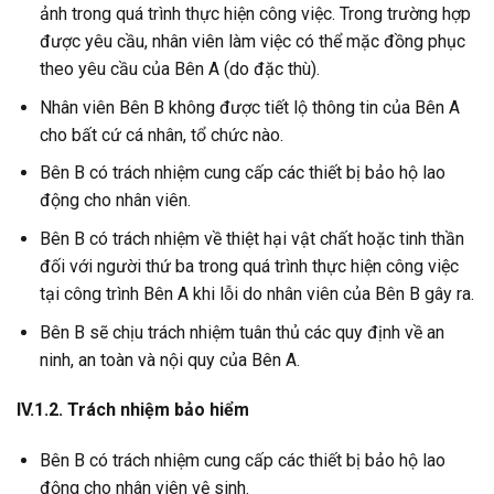
ảnh trong quá trình thực hiện công việc. Trong trường hợp
được yêu cầu, nhân viên làm việc có thể mặc đồng phục
theo yêu cầu của Bên A (do đặc thù).
Nhân viên Bên B không được tiết lộ thông tin của Bên A
cho bất cứ cá nhân, tổ chức nào.
Bên B có trách nhiệm cung cấp các thiết bị bảo hộ lao
động cho nhân viên.
Bên B có trách nhiệm về thiệt hại vật chất hoặc tinh thần
đối với người thứ ba trong quá trình thực hiện công việc
tại công trình Bên A khi lỗi do nhân viên của Bên B gây ra.
Bên B sẽ chịu trách nhiệm tuân thủ các quy định về an
ninh, an toàn và nội quy của Bên A.
IV.1.2. Trách nhiệm bảo hiểm
Bên B có trách nhiệm cung cấp các thiết bị bảo hộ lao
động cho nhân viên vệ sinh.