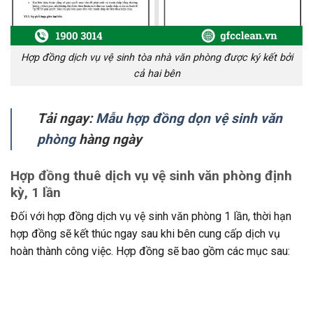
Hợp đồng dịch vụ vệ sinh tòa nhà văn phòng được ký kết bởi
cả hai bên
Tải ngay:
Mẫu hợp đồng dọn vệ sinh văn
phòng
hàng ngày
Hợp đồng thuê dịch vụ vệ sinh văn phòng định
kỳ, 1 lần
Đối với hợp đồng dịch vụ vệ sinh văn phòng 1 lần, thời hạn
hợp đồng sẽ kết thúc ngay sau khi bên cung cấp dịch vụ
hoàn thành công việc. Hợp đồng sẽ bao gồm các mục sau: