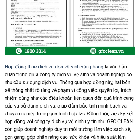
Hợp đồng thuê dịch vụ dọn vệ sinh văn phòng
là văn bản
quan trọng giữa công ty dịch vụ vệ sinh và doanh nghiệp có
nhu cầu sử dụng dịch vụ. Thông qua hợp đồng này, hai bên
sẽ thống nhất rõ ràng về phạm vi công việc, quyền lợi, trách
nhiệm cũng như các điều khoản liên quan đến quá trình cung
cấp và sử dụng dịch vụ, giúp đảm bảo tính minh bạch và
chuyên nghiệp trong quá trình hợp tác. Đồng thời, việc ký kết
hợp đồng với công ty dịch vụ vệ sinh uy tín như GFC CLEAN
còn giúp doanh nghiệp duy trì môi trường làm việc sạch sẽ,
gọn gàng, góp phần nâng cao sức khỏe và hiệu suất làm