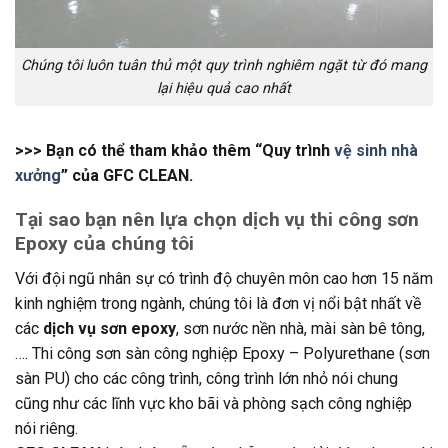
Chúng tôi luôn tuân thủ một quy trình nghiêm ngặt từ đó mang
lại hiệu quả cao nhất
>>> Bạn có thể tham khảo thêm “Quy trình
vệ sinh nhà
xưởng
” của GFC CLEAN.
Tại sao bạn nên lựa chọn dịch vụ thi công sơn
Epoxy của chúng tôi
Với đội ngũ nhân sự có trình độ chuyên môn cao hơn 15 năm
kinh nghiệm trong ngành, chúng tôi là đơn vị nổi bật nhất về
các
dịch vụ sơn epoxy
, sơn nước nền nhà, mài sàn bê tông,
…. Thi công sơn sàn công nghiệp Epoxy – Polyurethane (sơn
sàn PU) cho các công trình, công trình lớn nhỏ nói chung
cũng như các lĩnh vực kho bãi và phòng sạch công nghiệp
nói riêng.