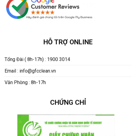
HỖ TRỢ ONLINE
Tổng Đài ( 8h-17h) : 1900 3014
Email : info@gfcclean.vn
Văn Phòng : 8h-17h
CHỨNG CHỈ