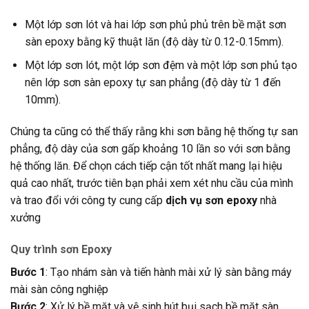
Một lớp sơn lót và hai lớp sơn phủ phủ trên bề mặt sơn
sàn epoxy bằng kỹ thuật lăn (độ dày từ 0.12-0.15mm).
Một lớp sơn lót, một lớp sơn đệm và một lớp sơn phủ tạo
nên lớp sơn sàn epoxy tự san phẳng (độ dày từ 1 đến
10mm).
Chúng ta cũng có thể thấy rằng khi sơn bằng hệ thống tự san
phẳng, độ dày của sơn gấp khoảng 10 lần so với sơn bằng
hệ thống lăn. Để chọn cách tiếp cận tốt nhất mang lại hiệu
quả cao nhất, trước tiên bạn phải xem xét nhu cầu của mình
và trao đổi với công ty cung cấp
dịch vụ sơn epoxy
nhà
xưởng
Quy trình sơn Epoxy
Bước 1
: Tạo nhám sàn và tiến hành mài xử lý sàn bằng máy
mài sàn công nghiệp
Bước 2
: Xử lý bề mặt và vệ sinh hút bụi sạch bề mặt sàn.