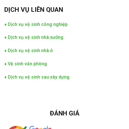
DỊCH VỤ LIÊN QUAN
♦
Dịch vụ vệ sinh công nghiệp
♦
Dịch vụ vệ sinh nhà xưởng
♦
Dịch vụ vệ sinh nhà ở
♦
Vệ sinh văn phòng
♦
Dịch vụ vệ sinh sau xây dựng
ĐÁNH GIÁ