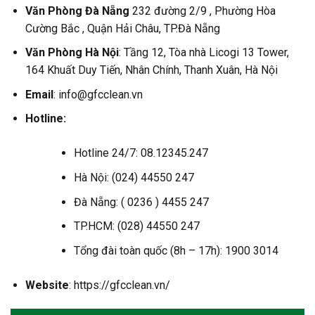
Văn Phòng Đà Nẵng
232 đường 2/9 , Phường Hòa
Cường Bắc , Quận Hải Châu, TP.Đà Nẵng
Văn Phòng Hà Nội
: Tầng 12, Tòa nhà Licogi 13 Tower,
164 Khuất Duy Tiến, Nhân Chính, Thanh Xuân, Hà Nội
Email
: info@gfcclean.vn
Hotline:
Hotline 24/7: 08.12345.247
Hà Nội: (024) 44550 247
Đà Nẵng: ( 0236 ) 4455 247
TP.HCM: (028) 44550 247
Tổng đài toàn quốc (8h – 17h): 1900 3014
Website
: https://gfcclean.vn/