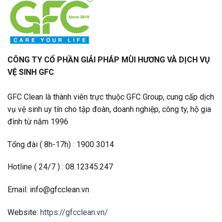
CÔNG TY CỔ PHẦN GIẢI PHÁP MÙI HƯƠNG VÀ DỊCH VỤ
VỆ SINH GFC
GFC Clean là thành viên trực thuộc GFC Group, cung cấp dịch
vụ vệ sinh uy tín cho tập đoàn, doanh nghiệp, công ty, hộ gia
đình từ năm 1996
Tổng đài ( 8h-17h) : 1900 3014
Hotline ( 24/7 ) : 08.12345.247
Email: info@gfcclean.vn
Website:
https://gfcclean.vn/