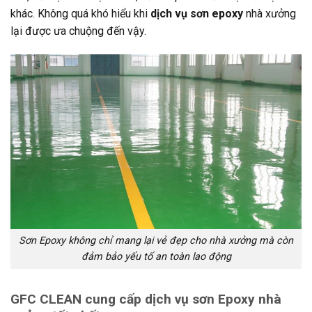
khác. Không quá khó hiểu khi
dịch vụ sơn epoxy
nhà xưởng
lại được ưa chuộng đến vậy.
Sơn Epoxy không chỉ mang lại vẻ đẹp cho nhà xưởng mà còn
đảm bảo yếu tố an toàn lao động
GFC CLEAN cung cấp dịch vụ sơn Epoxy nhà