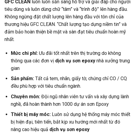
GFC CLEAN
luôn luôn sẵn sàng hỗ trợ và giải đáp cho người
tiêu dùng và luôn dùng chữ “tâm” và “trình độ” lên hàng đầu.
Không ngừng đặt chất lượng lên hàng đầu với tôn chỉ của
thương hiệu GFC CLEAN. “Chất lượng tạo dựng niềm tin” và
đảm bảo hoàn thiện bề mặt và sàn đạt tiêu chuẩn hoàn mỹ
nhất.
Mức chi phí:
Ưu đãi tốt nhất trên thị trường do không
thông qua các đơn vị
dịch vụ sơn epoxy
nhà xưởng trung
gian
Sản phẩm:
Tất cả tem, nhãn, giấy tờ, chứng chỉ CO / CQ
đều phù hợp với tiêu chuẩn ngành.
Chuyên môn:
Đội ngũ nhân viên tư vấn và xây dựng lành
nghề, đã hoàn thành hơn 1000 dự án sơn Epoxy
Thiết bị máy móc:
Luôn sử dụng hệ thống máy móc thiết
bị hiện đại, tiên tiến, bắt kịp xu hướng mới nhất từ đó
nâng cao hiệu quả
dịch vụ sơn epoxy