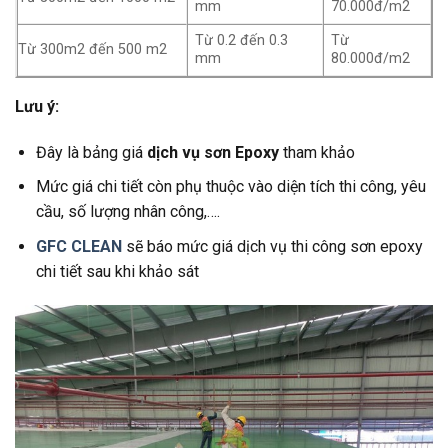
mm
70.000đ/m2
Từ 0.2 đến 0.3
Từ
Từ 300m2 đến 500 m2
mm
80.000đ/m2
Lưu ý:
Đây là bảng giá
dịch vụ sơn Epoxy
tham khảo
Mức giá chi tiết còn phụ thuộc vào diện tích thi công, yêu
cầu, số lượng nhân công,….
GFC CLEAN
sẽ báo mức giá dịch vụ thi công sơn epoxy
chi tiết sau khi khảo sát