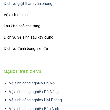
Dịch vụ giặt thảm văn phòng
Vệ sinh tòa nhà
Lau kính nhà cao tầng
Dịch vụ vệ sinh sau xây dựng
Dịch vụ đánh bóng sàn đá
MẠNG LƯỚI DỊCH VỤ
Vệ sinh công nghiệp Hà Nội
Vệ sinh công nghiệp Đà Nẵng
Vệ sinh công nghiệp Hải Phòng
Vệ sinh công nghiệp Bắc Ninh