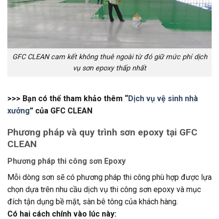
GFC CLEAN cam kết không thuê ngoài từ đó giữ mức phí dịch
vụ sơn epoxy thấp nhất
>>> Bạn có thể tham khảo thêm “
Dịch vụ vệ sinh nhà
xưởng
” của GFC CLEAN
Phương pháp và quy trình sơn epoxy tại GFC
CLEAN
Phương pháp thi công sơn Epoxy
Mỗi dòng sơn sẽ có phương pháp thi công phù hợp được lựa
chọn dựa trên nhu cầu dịch vụ thi công sơn epoxy và mục
đích tận dụng bề mặt, sàn bê tông của khách hàng.
Có hai cách chính vào lúc này: