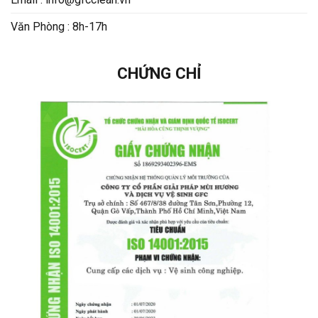
Văn Phòng : 8h-17h
CHỨNG CHỈ