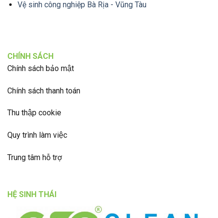
Vệ sinh công nghiệp Bà Rịa - Vũng Tàu
CHÍNH SÁCH
Chính sách bảo mật
Chính sách thanh toán
Thu thập cookie
Quy trình làm việc
Trung tâm hỗ trợ
HỆ SINH THÁI