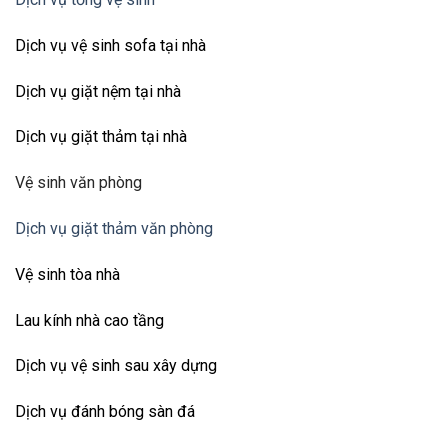
Dịch vụ vệ sinh sofa tại nhà
Dịch vụ giặt nệm tại nhà
Dịch vụ giặt thảm tại nhà
Vệ sinh văn phòng
Dịch vụ giặt thảm văn phòng
Vệ sinh tòa nhà
Lau kính nhà cao tầng
Dịch vụ vệ sinh sau xây dựng
Dịch vụ đánh bóng sàn đá