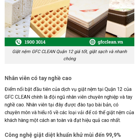
Giặt nệm GFC CLEAN Quận 12 giá tốt, giặt sạch và nhanh
chóng
Nhân viên có tay nghề cao
Điểm nổi bật đầu tiên của dịch vụ giặt nệm tại Quận 12 của
GFC CLEAN chính là đội ngũ nhân viên chuyên nghiệp và tay
nghề cao. Nhân viên tại đây được đào tạo bài bản, có
chuyên môn và hiểu rõ về các loại vải để có thể giặt nệm của
khách hàng một cách an toàn và đạt hiệu quả cao nhất.
Công nghệ giặt diệt khuẩn khử mùi đến 99,9%