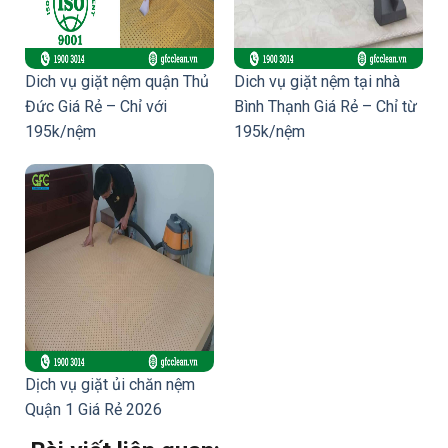
Dich vụ giặt nệm quận Thủ
Dich vụ giặt nệm tại nhà
Đức Giá Rẻ – Chỉ với
Bình Thạnh Giá Rẻ – Chỉ từ
195k/nệm
195k/nệm
Dịch vụ giặt ủi chăn nệm
Quận 1 Giá Rẻ 2026