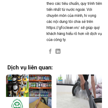
theo các tiêu chuẩn, quy trình tiên
tiến nhất từ nước ngoài. Với
chuyên môn của mình, hi vọng
các nội dung tôi chia sẻ trên
https://gfcclean.vn/ sẽ giúp quý
khách hàng hiểu rõ hơn về dịch vụ
của công ty.
Dịch vụ liên quan: