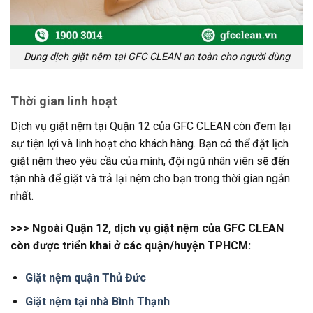
Dung dịch giặt nệm tại GFC CLEAN an toàn cho người dùng
Thời gian linh hoạt
Dịch vụ giặt nệm tại Quận 12 của GFC CLEAN còn đem lại
sự tiện lợi và linh hoạt cho khách hàng. Bạn có thể đặt lịch
giặt nệm theo yêu cầu của mình, đội ngũ nhân viên sẽ đến
tận nhà để giặt và trả lại nệm cho bạn trong thời gian ngắn
nhất.
>>> Ngoài Quận 12, dịch vụ giặt nệm của GFC CLEAN
còn được triển khai ở các quận/huyện TPHCM:
Giặt nệm quận Thủ Đức
Giặt nệm tại nhà Bình Thạnh