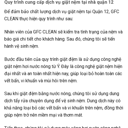
Quy trình cung cấp dịch vụ giặt nệm tại nhà quận 12
Để đảm bảo chất lượng dịch vụ giặt nệm tại Quận 12, GFC
CLEAN thực hiện quy trình như sau:
Nhân viên của GFC CLEAN sẽ kiểm tra tình trạng của nệm và
báo giá chi tiết cho khách hàng. Sau đó, chúng tôi sẽ tiến
hành vệ sinh nệm.
Bước đầu tiên của quy trình giặt đệm là sử dụng công nghệ
giặt nệm hơi nước nóng từ Ý. Đây là công nghệ giặt nệm hiện
đại nhất và an toàn nhất hiện nay, giúp loại bỏ hoàn toàn các
vết bẩn, vi khuẩn và mùi hôi trên nệm.
Sau khi giặt đệm bằng nước nóng, chúng tôi sử dụng dung
dịch tẩy rửa chuyên dụng để vệ sinh nệm. Dung dịch này có
khả năng loại bỏ các vết bẩn và vi khuẩn trên nệm, đồng thời
giúp nệm trở nên mềm mại và thơm mát.