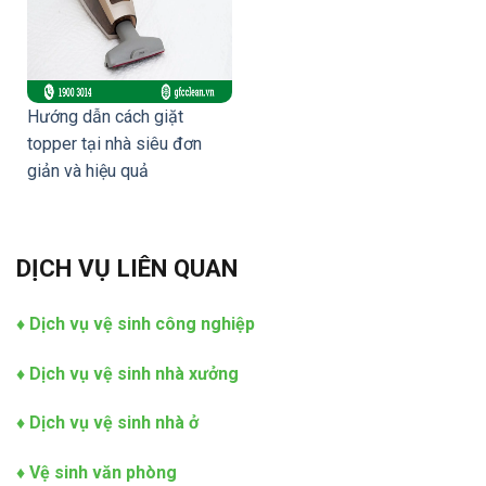
Hướng dẫn cách giặt
topper tại nhà siêu đơn
giản và hiệu quả
DỊCH VỤ LIÊN QUAN
♦
Dịch vụ vệ sinh công nghiệp
♦
Dịch vụ vệ sinh nhà xưởng
♦
Dịch vụ vệ sinh nhà ở
♦
Vệ sinh văn phòng