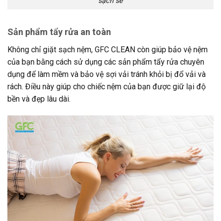
sạch sẽ
Sản phẩm tẩy rửa an toàn
Không chỉ giặt sạch nệm, GFC CLEAN còn giúp bảo vệ nệm
của bạn bằng cách sử dụng các sản phẩm tẩy rửa chuyên
dụng để làm mềm và bảo vệ sợi vải tránh khỏi bị đổ vải và
rách. Điều này giúp cho chiếc nệm của bạn được giữ lại độ
bền và đẹp lâu dài.