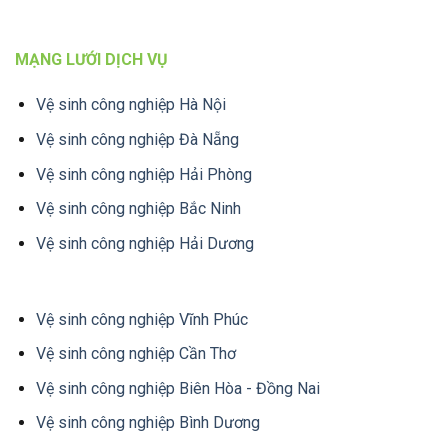
MẠNG LƯỚI DỊCH VỤ
Vệ sinh công nghiệp Hà Nội
Vệ sinh công nghiệp Đà Nẵng
Vệ sinh công nghiệp Hải Phòng
Vệ sinh công nghiệp Bắc Ninh
Vệ sinh công nghiệp Hải Dương
Vệ sinh công nghiệp Vĩnh Phúc
Vệ sinh công nghiệp Cần Thơ
Vệ sinh công nghiệp Biên Hòa - Đồng Nai
Vệ sinh công nghiệp Bình Dương