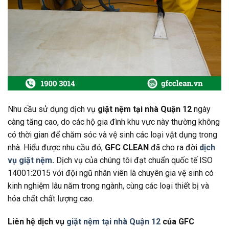
Nhu cầu sử dụng dịch vụ
giặt nệm tại nhà Quận 12
ngày
càng tăng cao, do các hộ gia đình khu vực này thường không
có thời gian để chăm sóc và vệ sinh các loại vật dụng trong
nhà. Hiểu được nhu cầu đó,
GFC CLEAN
đã cho ra đời
dịch
vụ giặt nệm
.
Dịch vụ của chúng tôi đạt chuẩn quốc tế ISO
14001:2015 với đội ngũ nhân viên là chuyên gia vệ sinh có
kinh nghiệm lâu năm trong ngành, cùng các loại thiết bị và
hóa chất chất lượng cao.
Liên hệ dịch vụ
giặt nệm tại nhà Quận 12
của GFC