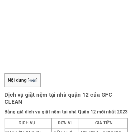
Nội dung
[
Hiện
]
Dịch vụ giặt nệm tại nhà quận 12 của GFC
CLEAN
Bảng giá dịch vụ giặt nệm tại nhà Quận 12 mới nhất 2023
DỊCH VỤ
ĐƠN VỊ
GIÁ TIỀN