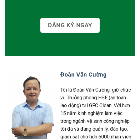
ĐĂNG KÝ NGAY
Đoàn Văn Cường
Tôi là Đoàn Văn Cường, giữ chức
vụ Trưởng phòng HSE (an toàn
lao động) tại GFC Clean. Với hơn
15 năm kinh nghiệm làm việc
trong ngành vệ sinh công nghiệp,
tôi đã và đang quản lý, đào tạo,
giám sát cho hơn 6000 nhân viên