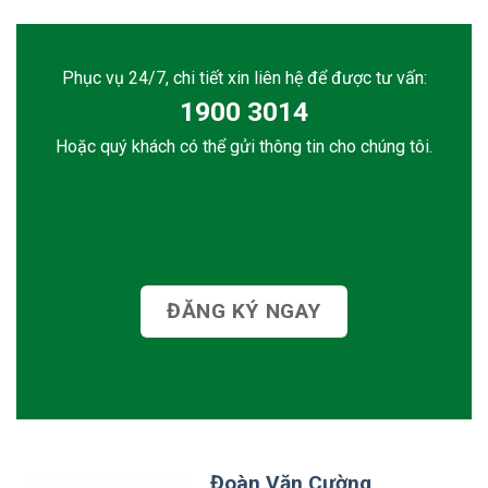
Phục vụ 24/7, chi tiết xin liên hệ để được tư vấn:
1900 3014
Hoặc quý khách có thể gửi thông tin cho chúng tôi.
ĐĂNG KÝ NGAY
Đoàn Văn Cường