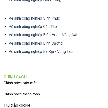
Vệ sinh công nghiệp Vĩnh Phúc
Vệ sinh công nghiệp Cần Thơ
Vệ sinh công nghiệp Biên Hòa - Đồng Nai
Vệ sinh công nghiệp Bình Dương
Vệ sinh công nghiệp Bà Rịa - Vũng Tàu
CHÍNH SÁCH
Chính sách bảo mật
Chính sách thanh toán
Thu thập cookie