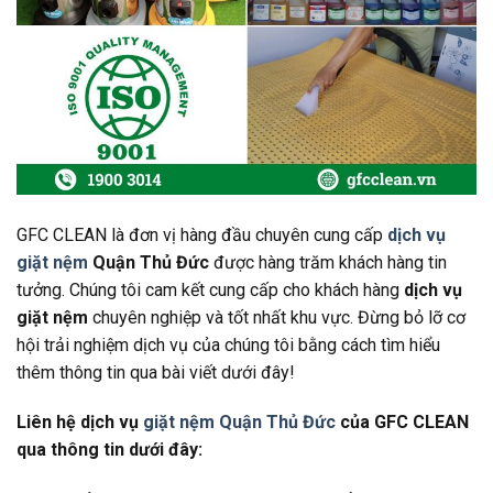
GFC CLEAN là đơn vị hàng đầu chuyên cung cấp
dịch vụ
giặt nệm
Quận Thủ Đức
được hàng trăm khách hàng tin
tưởng. Chúng tôi cam kết cung cấp cho khách hàng
dịch vụ
giặt nệm
chuyên nghiệp và tốt nhất khu vực. Đừng bỏ lỡ cơ
hội trải nghiệm dịch vụ của chúng tôi bằng cách tìm hiểu
thêm thông tin qua bài viết dưới đây!
Liên hệ dịch vụ
giặt nệm Quận Thủ Đức
của GFC CLEAN
qua thông tin dưới đây: