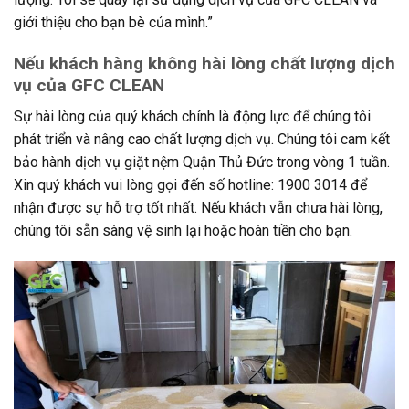
giới thiệu cho bạn bè của mình.”
Nếu khách hàng không hài lòng chất lượng dịch
vụ của GFC CLEAN
Sự hài lòng của quý khách chính là động lực để chúng tôi
phát triển và nâng cao chất lượng dịch vụ. Chúng tôi cam kết
bảo hành dịch vụ giặt nệm Quận Thủ Đức trong vòng 1 tuần.
Xin quý khách vui lòng gọi đến số hotline: 1900 3014 để
nhận được sự hỗ trợ tốt nhất. Nếu khách vẫn chưa hài lòng,
chúng tôi sẵn sàng vệ sinh lại hoặc hoàn tiền cho bạn.