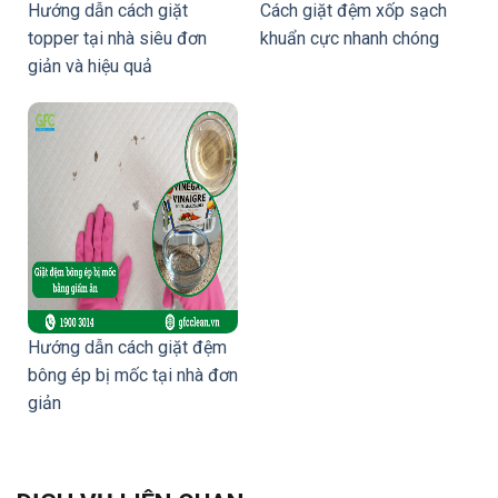
Hướng dẫn cách giặt
Cách giặt đệm xốp sạch
topper tại nhà siêu đơn
khuẩn cực nhanh chóng
giản và hiệu quả
Hướng dẫn cách giặt đệm
bông ép bị mốc tại nhà đơn
giản