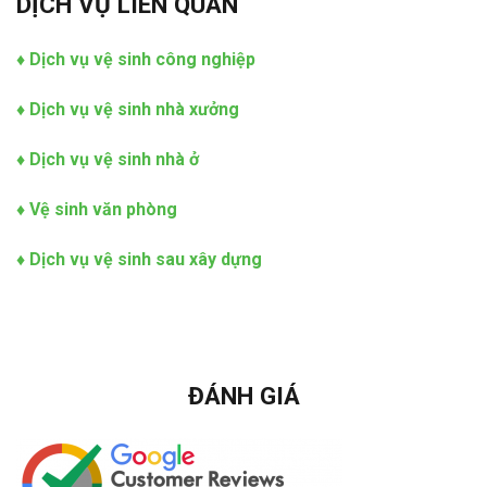
DỊCH VỤ LIÊN QUAN
♦
Dịch vụ vệ sinh công nghiệp
♦
Dịch vụ vệ sinh nhà xưởng
♦
Dịch vụ vệ sinh nhà ở
♦
Vệ sinh văn phòng
♦
Dịch vụ vệ sinh sau xây dựng
ĐÁNH GIÁ