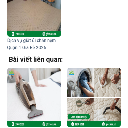
Dịch vụ giặt ủi chăn nệm
Quận 1 Giá Rẻ 2026
Bài viết liên quan: