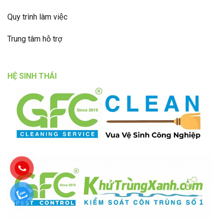
Quy trình làm việc
Trung tâm hỗ trợ
HỆ SINH THÁI