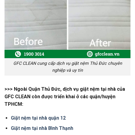
GFC CLEAN cung cấp dịch vụ giặt nệm Thủ Đức chuyên
nghiệp và uy tín
>>> Ngoài Quận Thủ Đức, dịch vụ giặt nệm tại nhà của
GFC CLEAN còn được triển khai ở các quận/huyện
TPHCM:
Giặt nệm tại nhà quận 12
Giặt nệm tại nhà Bình Thạnh