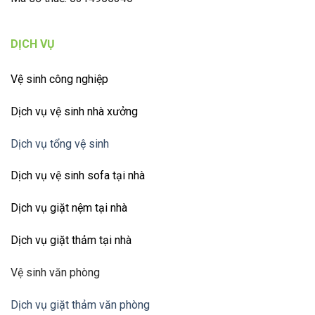
DỊCH VỤ
Vệ sinh công nghiệp
Dịch vụ vệ sinh nhà xưởng
Dịch vụ tổng vệ sinh
Dịch vụ vệ sinh sofa tại nhà
Dịch vụ giặt nệm tại nhà
Dịch vụ giặt thảm tại nhà
Vệ sinh văn phòng
Dịch vụ giặt thảm văn phòng