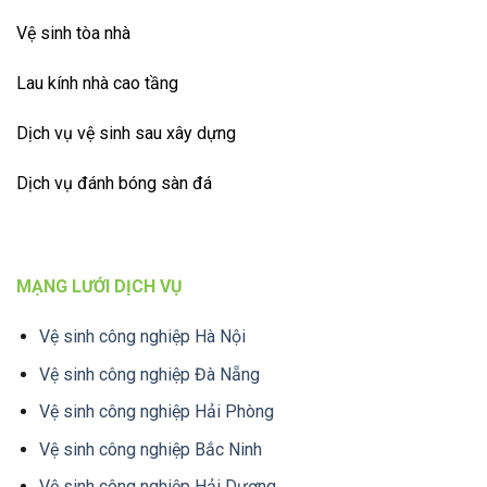
Vệ sinh tòa nhà
Lau kính nhà cao tầng
Dịch vụ vệ sinh sau xây dựng
Dịch vụ đánh bóng sàn đá
MẠNG LƯỚI DỊCH VỤ
Vệ sinh công nghiệp Hà Nội
Vệ sinh công nghiệp Đà Nẵng
Vệ sinh công nghiệp Hải Phòng
Vệ sinh công nghiệp Bắc Ninh
Vệ sinh công nghiệp Hải Dương