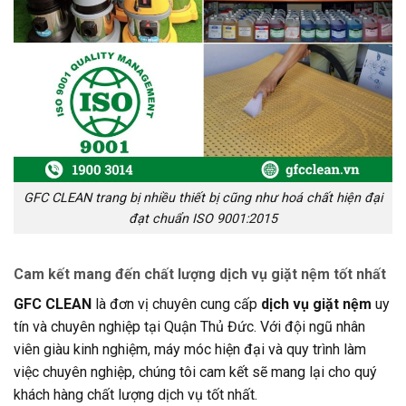
GFC CLEAN trang bị nhiều thiết bị cũng như hoá chất hiện đại
đạt chuẩn ISO 9001:2015
Cam kết mang đến chất lượng dịch vụ giặt nệm tốt nhất
GFC CLEAN
là đơn vị chuyên cung cấp
dịch vụ giặt
n
ệm
uy
tín và chuyên nghiệp tại Quận Thủ Đức. Với đội ngũ nhân
viên giàu kinh nghiệm, máy móc hiện đại và quy trình làm
việc chuyên nghiệp, chúng tôi cam kết sẽ mang lại cho quý
khách hàng chất lượng dịch vụ tốt nhất.