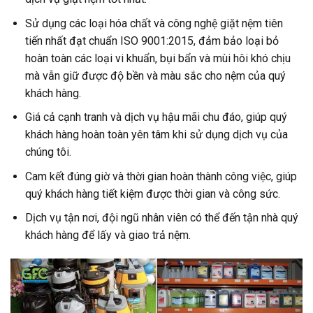
Sử dụng các loại hóa chất và công nghệ giặt nệm tiên
tiến nhất đạt chuẩn ISO 9001:2015, đảm bảo loại bỏ
hoàn toàn các loại vi khuẩn, bụi bẩn và mùi hôi khó chịu
mà vẫn giữ được độ bền và màu sắc cho nệm của quý
khách hàng.
Giá cả cạnh tranh và dịch vụ hậu mãi chu đáo, giúp quý
khách hàng hoàn toàn yên tâm khi sử dụng dịch vụ của
chúng tôi.
Cam kết đúng giờ và thời gian hoàn thành công việc, giúp
quý khách hàng tiết kiệm được thời gian và công sức.
Dịch vụ tận nơi, đội ngũ nhân viên có thể đến tận nhà quý
khách hàng để lấy và giao trả nệm.