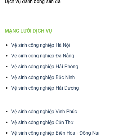
Dịch vụ đánh bóng sàn đá
MẠNG LƯỚI DỊCH VỤ
Vệ sinh công nghiệp Hà Nội
Vệ sinh công nghiệp Đà Nẵng
Vệ sinh công nghiệp Hải Phòng
Vệ sinh công nghiệp Bắc Ninh
Vệ sinh công nghiệp Hải Dương
Vệ sinh công nghiệp Vĩnh Phúc
Vệ sinh công nghiệp Cần Thơ
Vệ sinh công nghiệp Biên Hòa - Đồng Nai