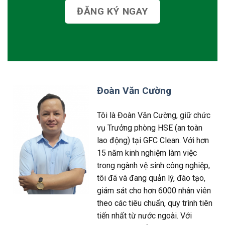
ĐĂNG KÝ NGAY
Đoàn Văn Cường
Tôi là Đoàn Văn Cường, giữ chức
vụ Trưởng phòng HSE (an toàn
lao động) tại GFC Clean. Với hơn
15 năm kinh nghiệm làm việc
trong ngành vệ sinh công nghiệp,
tôi đã và đang quản lý, đào tạo,
giám sát cho hơn 6000 nhân viên
theo các tiêu chuẩn, quy trình tiên
tiến nhất từ nước ngoài. Với