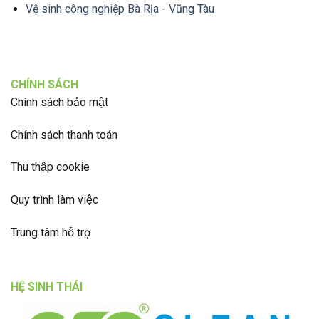
Vệ sinh công nghiệp Bà Rịa - Vũng Tàu
CHÍNH SÁCH
Chính sách bảo mật
Chính sách thanh toán
Thu thập cookie
Quy trình làm việc
Trung tâm hỗ trợ
HỆ SINH THÁI