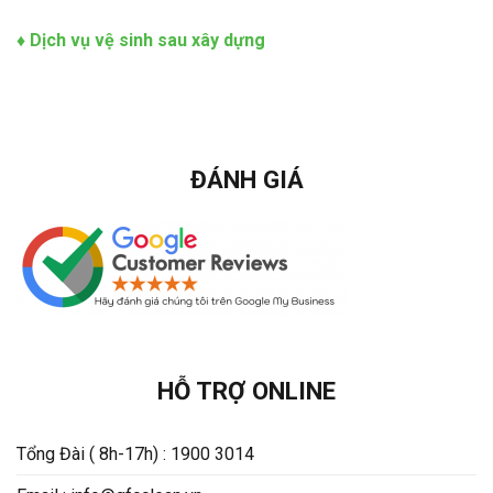
♦
Dịch vụ vệ sinh sau xây dựng
ĐÁNH GIÁ
HỖ TRỢ ONLINE
Tổng Đài ( 8h-17h) : 1900 3014