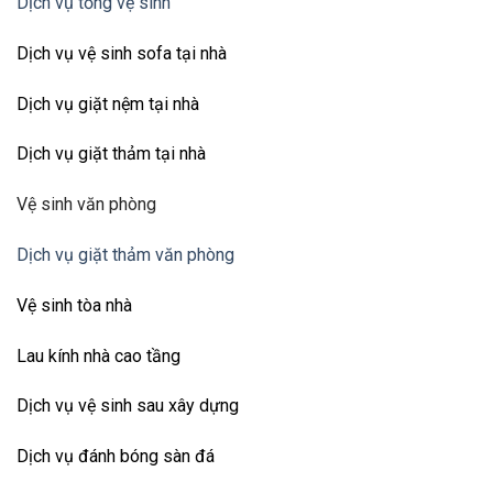
Dịch vụ tổng vệ sinh
Dịch vụ vệ sinh sofa tại nhà
Dịch vụ giặt nệm tại nhà
Dịch vụ giặt thảm tại nhà
Vệ sinh văn phòng
Dịch vụ giặt thảm văn phòng
Vệ sinh tòa nhà
Lau kính nhà cao tầng
Dịch vụ vệ sinh sau xây dựng
Dịch vụ đánh bóng sàn đá