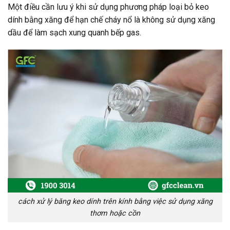
Một điều cần lưu ý khi sử dụng phương pháp loại bỏ keo
dính bằng xăng để hạn chế cháy nổ là không sử dụng xăng
dầu để làm sạch xung quanh bếp gas.
cách xử lý băng keo dính trên kính bằng việc sử dụng xăng
thơm hoặc cồn