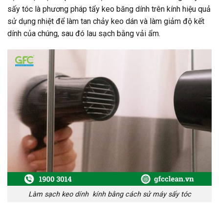
sấy tóc là phương pháp tẩy keo băng dính trên kính hiệu quả
sử dụng nhiệt để làm tan chảy keo dán và làm giảm độ kết
dính của chúng, sau đó lau sạch bằng vải ẩm.
Làm sạch keo dính kính bằng cách sử máy sấy tóc