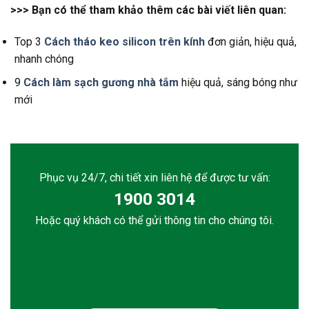
>>> Bạn có thể tham khảo thêm các bài viết liên quan:
Top 3
Cách tháo keo silicon trên kính
đơn giản, hiệu quả,
nhanh chóng
9
Cách làm sạch gương nhà tắm
hiệu quả, sáng bóng như
mới
Phục vụ 24/7, chi tiết xin liên hệ để được tư vấn:
1900 3014
Hoặc quý khách có thể gửi thông tin cho chúng tôi.