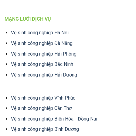
MẠNG LƯỚI DỊCH VỤ
Vệ sinh công nghiệp Hà Nội
Vệ sinh công nghiệp Đà Nẵng
Vệ sinh công nghiệp Hải Phòng
Vệ sinh công nghiệp Bắc Ninh
Vệ sinh công nghiệp Hải Dương
Vệ sinh công nghiệp Vĩnh Phúc
Vệ sinh công nghiệp Cần Thơ
Vệ sinh công nghiệp Biên Hòa - Đồng Nai
Vệ sinh công nghiệp Bình Dương