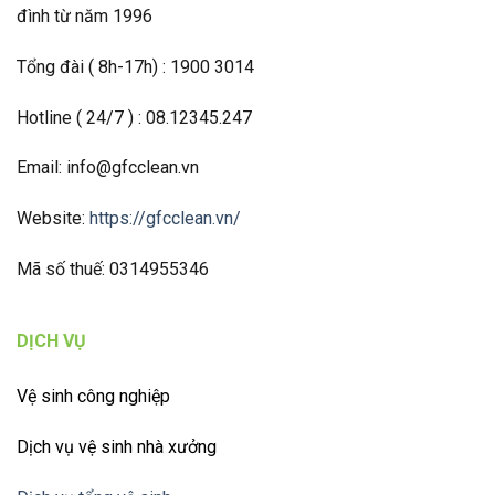
đình từ năm 1996
Tổng đài ( 8h-17h) : 1900 3014
Hotline ( 24/7 ) : 08.12345.247
Email: info@gfcclean.vn
Website:
https://gfcclean.vn/
Mã số thuế: 0314955346
DỊCH VỤ
Vệ sinh công nghiệp
Dịch vụ vệ sinh nhà xưởng