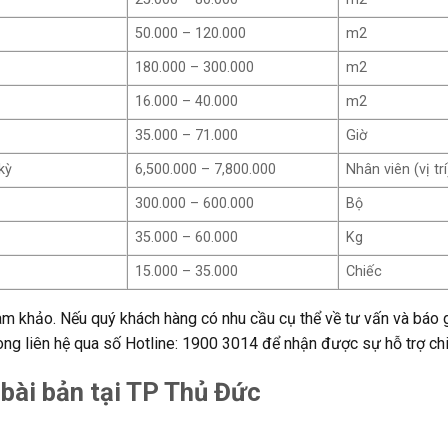
50.000 – 120.000
m2
180.000 – 300.000
m2
16.000 – 40.000
m2
35.000 – 71.000
Giờ
kỳ
6,500.000 – 7,800.000
Nhân viên (vị trí
300.000 – 600.000
Bộ
35.000 – 60.000
Kg
15.000 – 35.000
Chiếc
ham khảo. Nếu quý khách hàng có nhu cầu cụ thể về tư vấn và báo 
òng liên hệ qua số Hotline: 1900 3014 để nhận được sự hỗ trợ chi 
 bài bản tại TP Thủ Đức