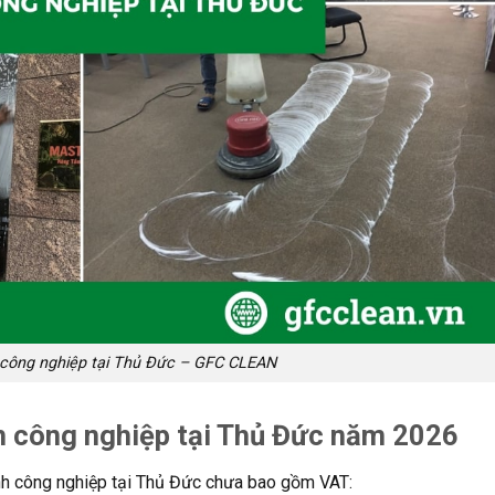
h công nghiệp tại Thủ Đức – GFC CLEAN
nh công nghiệp tại Thủ Đức năm 2026
sinh công nghiệp tại Thủ Đức chưa bao gồm VAT: