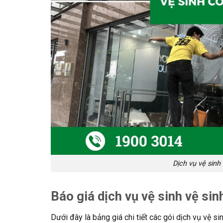
Dịch vụ vệ sin
Báo giá dịch vụ vệ sinh vệ si
Dưới đây là bảng giá chi tiết các gói dịch vụ vệ 