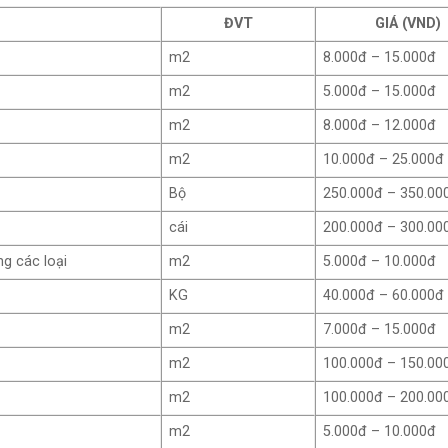
ĐVT
GIÁ (VND)
m2
8.000đ – 15.000đ
m2
5.000đ – 15.000đ
m2
8.000đ – 12.000đ
m2
10.000đ – 25.000đ
Bộ
250.000đ – 350.00
cái
200.000đ – 300.00
g các loại
m2
5.000đ – 10.000đ
KG
40.000đ – 60.000đ
m2
7.000đ – 15.000đ
m2
100.000đ – 150.00
m2
100.000đ – 200.00
m2
5.000đ – 10.000đ