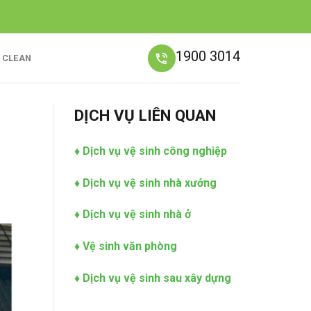
1900 3014
C CLEAN
DỊCH VỤ LIÊN QUAN
♦
Dịch vụ vệ sinh công nghiệp
♦
Dịch vụ vệ sinh nhà xưởng
♦
Dịch vụ vệ sinh nhà ở
♦
Vệ sinh văn phòng
♦
Dịch vụ vệ sinh sau xây dựng