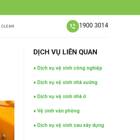
1900 3014
C CLEAN
DỊCH VỤ LIÊN QUAN
♦
Dịch vụ vệ sinh công nghiệp
♦
Dịch vụ vệ sinh nhà xưởng
♦
Dịch vụ vệ sinh nhà ở
♦
Vệ sinh văn phòng
♦
Dịch vụ vệ sinh sau xây dựng