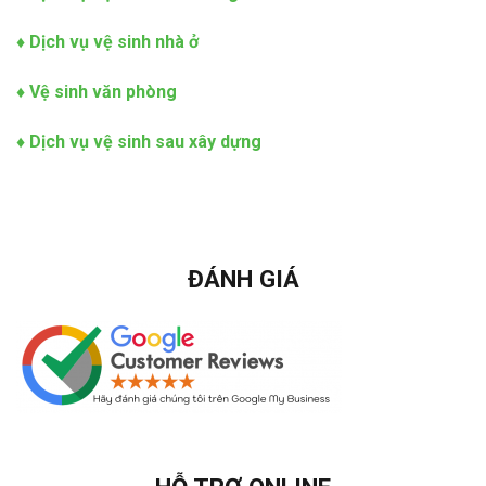
♦
Dịch vụ vệ sinh nhà ở
♦
Vệ sinh văn phòng
♦
Dịch vụ vệ sinh sau xây dựng
ĐÁNH GIÁ