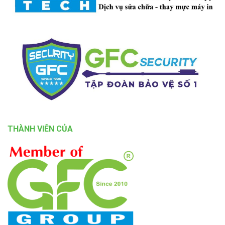
THÀNH VIÊN CỦA