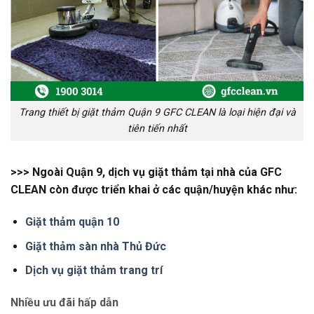
Trang thiết bị giặt thảm Quận 9 GFC CLEAN là loại hiện đại và
tiên tiến nhất
>>> Ngoài Quận 9, dịch vụ giặt thảm tại nhà của GFC
CLEAN còn được triển khai ở các quận/huyện khác như:
Giặt thảm quận 10
Giặt thảm sàn nhà Thủ Đức
Dịch vụ giặt thảm trang trí
Nhiều ưu đãi hấp dẫn