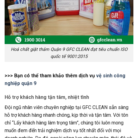
Hoá chất giặt thảm Quận 9 GFC CLEAN đạt tiêu chuẩn ISO
quốc tế 9001:2015
>>> Bạn có thể tham khảo thêm dịch vụ
vệ sinh công
nghiệp quận 9
Hỗ trợ khách hàng tận tâm, nhiệt tình
Đội ngũ nhân viên chuyên nghiệp tại GFC CLEAN sẵn sàng
hỗ trợ khách hàng nhanh chóng, kịp thời và tận tâm. Với tôn
chỉ “Lấy khách hàng làm trọng tâm”, chúng tôi luôn mong
muốn đem đến trải nghiệm dịch vụ tốt nhất đối với mọi