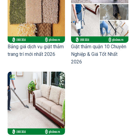
Bảng giá dịch vụ giặt thảm
Giặt thảm quận 10 Chuyên
trang trí mới nhất 2026
Nghiệp & Giá Tốt Nhất
2026