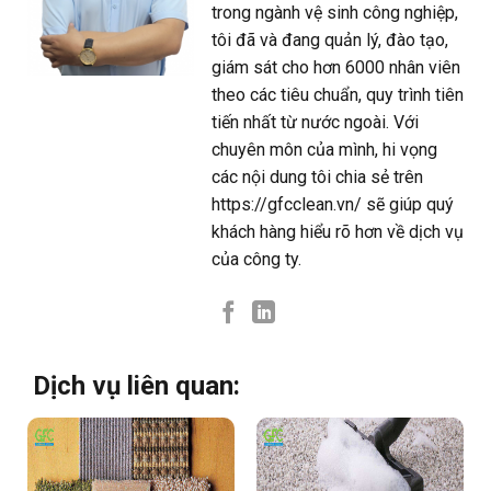
trong ngành vệ sinh công nghiệp,
tôi đã và đang quản lý, đào tạo,
giám sát cho hơn 6000 nhân viên
theo các tiêu chuẩn, quy trình tiên
tiến nhất từ nước ngoài. Với
chuyên môn của mình, hi vọng
các nội dung tôi chia sẻ trên
https://gfcclean.vn/ sẽ giúp quý
khách hàng hiểu rõ hơn về dịch vụ
của công ty.
Dịch vụ liên quan: