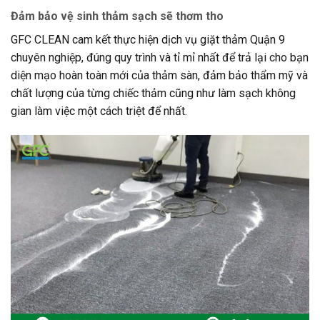
Đảm bảo vệ sinh thảm sạch sẽ thơm tho
GFC CLEAN cam kết thực hiện dịch vụ giặt thảm Quận 9
chuyên nghiệp, đúng quy trình và tỉ mỉ nhất để trả lại cho bạn
diện mạo hoàn toàn mới của thảm sàn, đảm bảo thẩm mỹ và
chất lượng của từng chiếc thảm cũng như làm sạch không
gian làm việc một cách triệt để nhất.