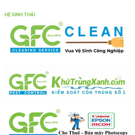
HỆ SINH THÁI