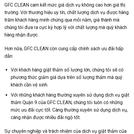
GFC CLEAN cam kết mức giá dịch vụ không cao hơn giá thị
trường. Với thương hiệu uy tín, chất lượng dịch vụ được hàng
trăm khách hàng minh chứng qua mỗi năm, giá thành mà
chúng tôi đưa ra cực kỳ hợp lý với chất lượng mà quý khách
hàng nhận được.
Hơn nữa, GFC CLEAN còn cung cấp chính sách ưu đãi hấp
dẫn:
Với khách hàng giặt thảm số lượng lớn, chúng tôi sẽ có
phương thức giảm giá dựa trên số lượng thảm mà quý
khách cần vệ sinh.
Với những khách hàng thường xuyên sử dụng dịch vụ giặt
thảm Quận 9 của GFC CLEAN, chúng tôi luôn có những
mức ưu đãi cực tốt. Càng thường xuyên sử dụng dịch vụ,
càng nhận được nhiều đãi ngộ tốt.
Sự chuyên nghiệp và trách nhiệm của dịch vụ giặt thảm của