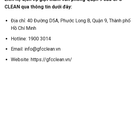
CLEAN qua thông tin dưới đây:
Địa chỉ: 40 Đường D5A, Phước Long B, Quận 9, Thành phố
Hồ Chí Minh
Hotline: 1900 3014
Email: info@gfcclean.vn
Website: https://gfcclean.vn/