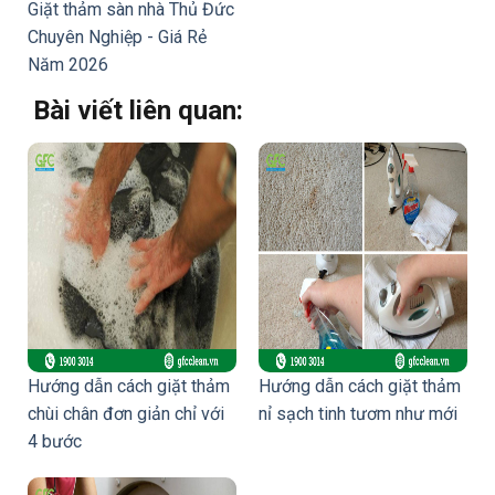
Giặt thảm sàn nhà Thủ Đức
Chuyên Nghiệp - Giá Rẻ
Năm 2026
Bài viết liên quan:
Hướng dẫn cách giặt thảm
Hướng dẫn cách giặt thảm
chùi chân đơn giản chỉ với
nỉ sạch tinh tươm như mới
4 bước