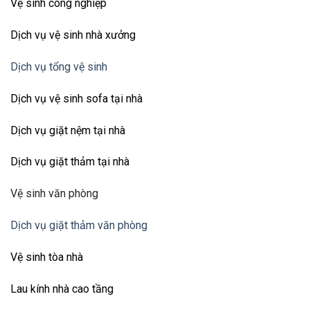
Vệ sinh công nghiệp
Dịch vụ vệ sinh nhà xưởng
Dịch vụ tổng vệ sinh
Dịch vụ vệ sinh sofa tại nhà
Dịch vụ giặt nệm tại nhà
Dịch vụ giặt thảm tại nhà
Vệ sinh văn phòng
Dịch vụ giặt thảm văn phòng
Vệ sinh tòa nhà
Lau kính nhà cao tầng