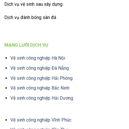
Dịch vụ vệ sinh sau xây dựng
Dịch vụ đánh bóng sàn đá
MẠNG LƯỚI DỊCH VỤ
Vệ sinh công nghiệp Hà Nội
Vệ sinh công nghiệp Đà Nẵng
Vệ sinh công nghiệp Hải Phòng
Vệ sinh công nghiệp Bắc Ninh
Vệ sinh công nghiệp Hải Dương
Vệ sinh công nghiệp Vĩnh Phúc