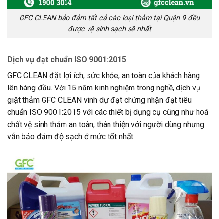
GFC CLEAN bảo đảm tất cả các loại thảm tại Quận 9 đều
được vệ sinh sạch sẽ nhất
Dịch vụ đạt chuẩn ISO 9001:2015
GFC CLEAN đặt lợi ích, sức khỏe, an toàn của khách hàng
lên hàng đầu. Với 15 năm kinh nghiệm trong nghề, dịch vụ
giặt thảm GFC CLEAN vinh dự đạt chứng nhận đạt tiêu
chuẩn ISO 9001:2015 với các thiết bị dụng cụ cũng như hoá
chất vệ sinh thảm an toàn, thân thiện với người dùng nhưng
vẫn bảo đảm độ sạch ở mức tốt nhất.