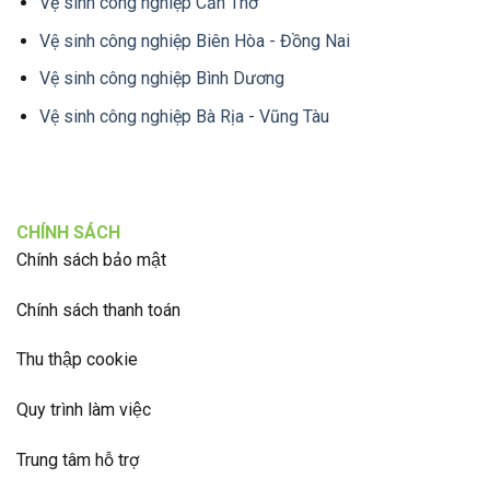
Vệ sinh công nghiệp Cần Thơ
Vệ sinh công nghiệp Biên Hòa - Đồng Nai
Vệ sinh công nghiệp Bình Dương
Vệ sinh công nghiệp Bà Rịa - Vũng Tàu
CHÍNH SÁCH
Chính sách bảo mật
Chính sách thanh toán
Thu thập cookie
Quy trình làm việc
Trung tâm hỗ trợ