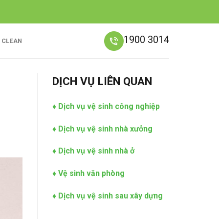
1900 3014
C CLEAN
DỊCH VỤ LIÊN QUAN
♦
Dịch vụ vệ sinh công nghiệp
♦
Dịch vụ vệ sinh nhà xưởng
♦
Dịch vụ vệ sinh nhà ở
♦
Vệ sinh văn phòng
♦
Dịch vụ vệ sinh sau xây dựng