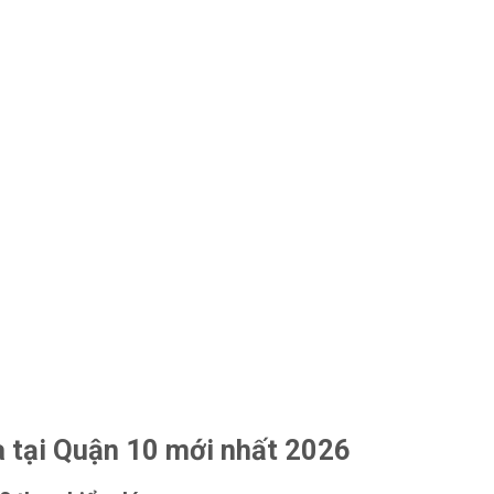
a tại Quận 10 mới nhất 2026