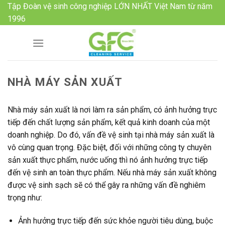
Skip
Tập Đoàn vệ sinh công nghiệp LỚN NHẤT Việt Nam từ năm
to
1996
content
NHÀ MÁY SẢN XUẤT
Nhà máy sản xuất là nơi làm ra sản phẩm, có ảnh hưởng trực
tiếp đến chất lượng sản phẩm, kết quả kinh doanh của một
doanh nghiệp. Do đó, vấn đề vệ sinh tại nhà máy sản xuất là
vô cùng quan trọng. Đặc biệt, đối với những công ty chuyên
sản xuất thực phẩm, nước uống thì nó ảnh hưởng trực tiếp
đến vệ sinh an toàn thực phẩm. Nếu nhà máy sản xuất không
được vệ sinh sạch sẽ có thể gây ra những vấn đề nghiêm
trọng như:
Ảnh hưởng trực tiếp đến sức khỏe người tiêu dùng, buộc