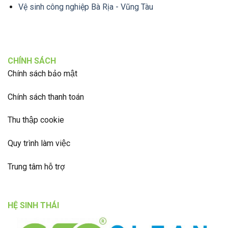
Vệ sinh công nghiệp Bà Rịa - Vũng Tàu
CHÍNH SÁCH
Chính sách bảo mật
Chính sách thanh toán
Thu thập cookie
Quy trình làm việc
Trung tâm hỗ trợ
HỆ SINH THÁI