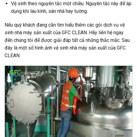
Vệ sinh theo nguyên tắc một chiều: Nguyên tắc này để áp
dụng khi lau kính, sàn nhà hay tường.
Nếu quý khách đang cần tìm hiểu thêm các gói dịch vụ vệ
sinh nhà máy sản xuất của GFC CLEAN. Hãy liên hệ ngay
đến chúng tôi để được giải đáp tất cả những thắc mắc. Sau
đây là một số hình ảnh vệ sinh nhà máy sản xuất của GFC
CLEAN.