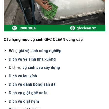
Các hạng mục vệ sinh GFC CLEAN cung cấp
Bảng
giá vệ sinh công nghiệp
Dịch vụ vệ sinh nhà xưởng
Dịch vụ
vệ sinh sau xây dựng
Dịch vụ lau kính
Dịch vụ đánh bóng sàn đá
Dịch vụ giặt ghế sofa
Dịch vụ giặt nệm