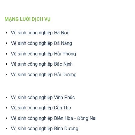
MẠNG LƯỚI DỊCH VỤ
Vệ sinh công nghiệp Hà Nội
Vệ sinh công nghiệp Đà Nẵng
Vệ sinh công nghiệp Hải Phòng
Vệ sinh công nghiệp Bắc Ninh
Vệ sinh công nghiệp Hải Dương
Vệ sinh công nghiệp Vĩnh Phúc
Vệ sinh công nghiệp Cần Thơ
Vệ sinh công nghiệp Biên Hòa - Đồng Nai
Vệ sinh công nghiệp Bình Dương