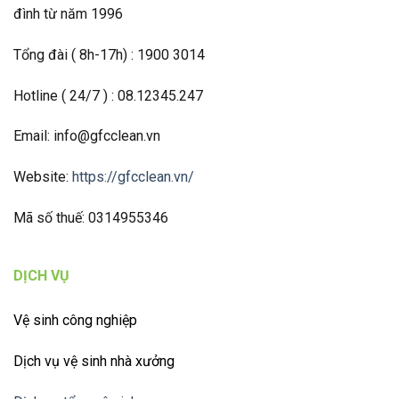
đình từ năm 1996
Tổng đài ( 8h-17h) : 1900 3014
Hotline ( 24/7 ) : 08.12345.247
Email: info@gfcclean.vn
Website:
https://gfcclean.vn/
Mã số thuế: 0314955346
DỊCH VỤ
Vệ sinh công nghiệp
Dịch vụ vệ sinh nhà xưởng