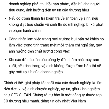
doanh nghiệp phải thu hồi sản phẩm, đền bù cho người
tiêu dùng, ảnh hưởng đến uy tín của thương hiệu.
Nếu có đoàn thanh tra kiểm tra về an toàn vệ sinh, nếu
không đạt tiêu chuẩn vệ sinh thì doanh nghiệp bị xử phạt
vi phạm hành chính.
Công nhân làm việc trong môi trường bụi bẩn sẽ khiến họ
làm việc trong tình trạng mệt mỏi, thậm chí nghỉ ốm, gây
ảnh hưởng đến chất lượng công việc.
Khi các đối tác lớn của công ty đến thăm nhà máy sản
xuất, nếu tình trạng vệ sinh không được đảm bảo thì sẽ
gây mất uy tín của doanh nghiệp.
Chính vì thế, giải pháp tốt nhất của các doanh nghiệp là tìm
đến đơn vị vệ sinh chuyên nghiệp, uy tín, giàu kinh nghiệm
như GFC CLEAN. Chúng tôi tự hào là một công ty thuộc top
30 thương hiệu mạnh, đáng tin cậy nhất Việt Nam.