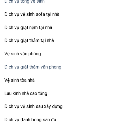
Dịch vụ tổng vệ sinh
Dịch vụ vệ sinh sofa tại nhà
Dịch vụ giặt nệm tại nhà
Dịch vụ giặt thảm tại nhà
Vệ sinh văn phòng
Dịch vụ giặt thảm văn phòng
Vệ sinh tòa nhà
Lau kính nhà cao tầng
Dịch vụ vệ sinh sau xây dựng
Dịch vụ đánh bóng sàn đá